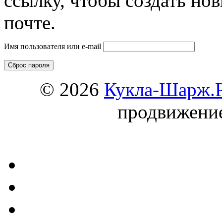
ссылку, чтобы создать но
почте.
Имя пользователя или e-mail
© 2026
Кукла-Шарж.
продвижени