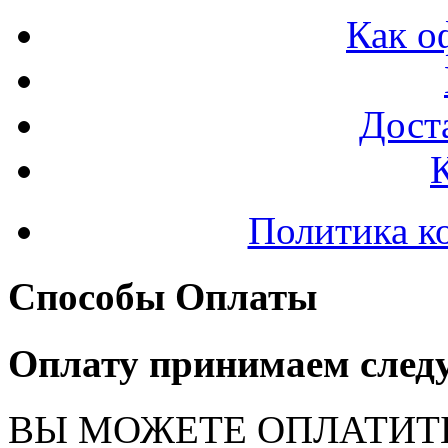
Как о
Доста
Политика к
Способы Оплаты
Оплату принимаем след
ВЫ МОЖЕТЕ ОПЛАТИТ