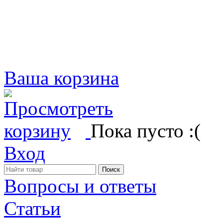
Ваша корзина
Пока пусто :(
Вход
Вопросы и ответы
Статьи