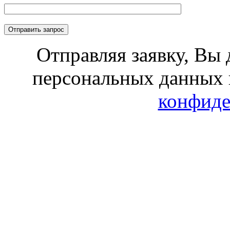
Отправляя заявку, Вы 
персональных данных 
конфиде