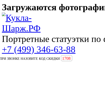
Загружаются фотографии
Портретные статуэтки по 
+7 (499) 346-63-88
1708
ПРИ ЗВОНКЕ НАЗОВИТЕ КОД СКИДКИ