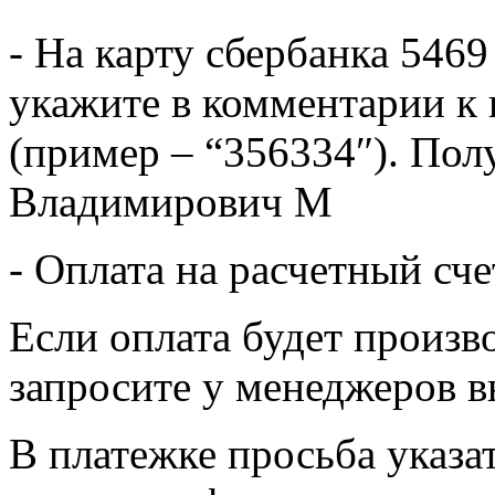
- На карту сбербанка 5469
укажите в комментарии к 
(пример – “356334″). Пол
Владимирович М
- Оплата на расчетный сч
Если оплата будет произв
запросите у менеджеров в
В платежке просьба указат