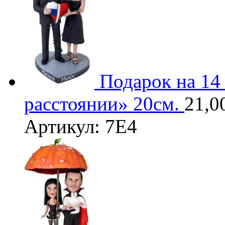
Подарок на 14
расстоянии» 20см.
21,0
Артикул: 7Е4