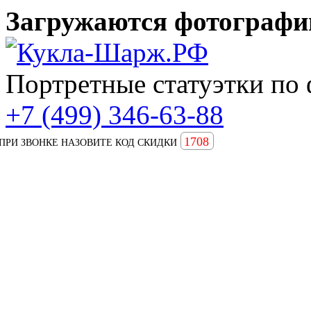
Загружаются фотографии
Портретные статуэтки по 
+7 (499) 346-63-88
1708
ПРИ ЗВОНКЕ НАЗОВИТЕ КОД СКИДКИ