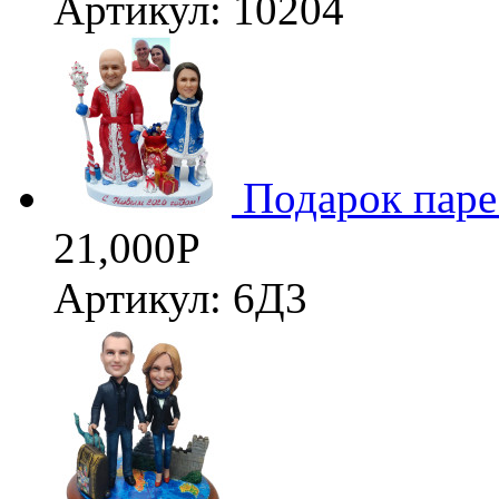
Артикул: 10204
3D
Подарок паре
21,000
Р
Артикул: 6Д3