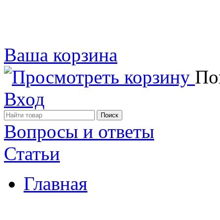
Ваша корзина
Пок
Вход
Вопросы и ответы
Статьи
Главная
Примеры наших работ