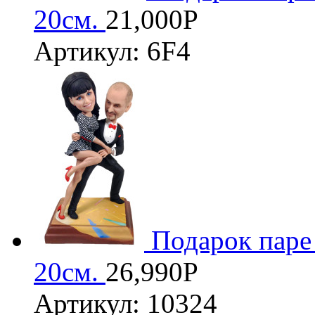
20см.
21,000
Р
Артикул: 6F4
Подарок паре
20см.
26,990
Р
Артикул: 10324