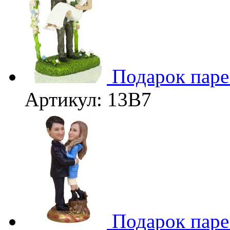
Подарок паре
Артикул: 13B7
Подарок паре