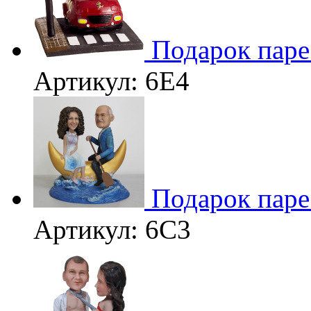
Подарок пар
Артикул: 6Е4
Подарок паре
Артикул: 6С3