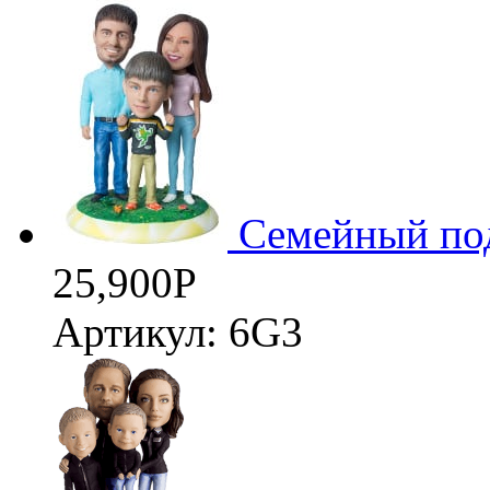
Семейный по
25,900
Р
Артикул: 6G3
3D