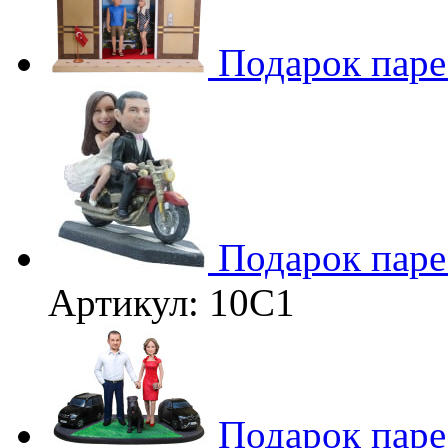
Подарок паре
3D
Подарок паре
Артикул: 10C1
Подарок паре