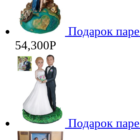
Подарок паре
54,300
Р
Подарок паре