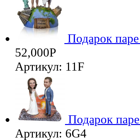
Подарок паре
52,000
Р
Артикул: 11F
Подарок паре
Артикул: 6G4