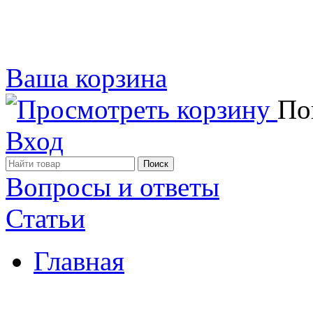
Ваша корзина
Пок
Вход
Вопросы и ответы
Статьи
Главная
Примеры наших работ