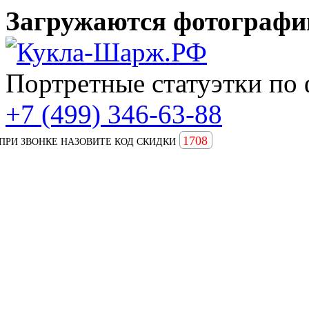
Загружаются фотографии
Портретные статуэтки по 
+7 (499) 346-63-88
1708
ПРИ ЗВОНКЕ НАЗОВИТЕ КОД СКИДКИ