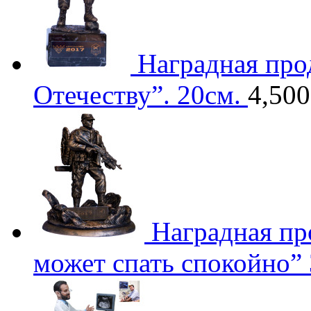
Наградная про
Отечеству”. 20см.
4,500
Наградная пр
может спать спокойно”