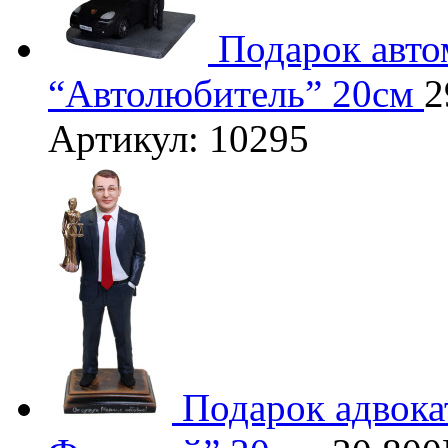
Подарок авто
“Автолюбитель” 20см
2
Артикул: 10295
Подарок адвока