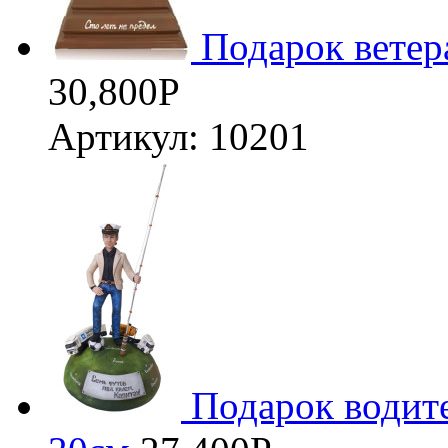
Подарок ветер
30,800
Р
Артикул: 10201
Подарок водит