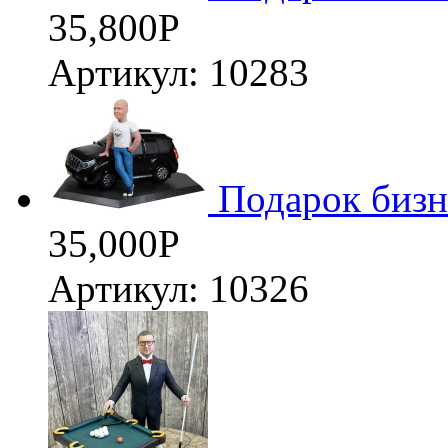
35,800
Р
Артикул: 10283
Подарок бизн
35,000
Р
Артикул: 10326