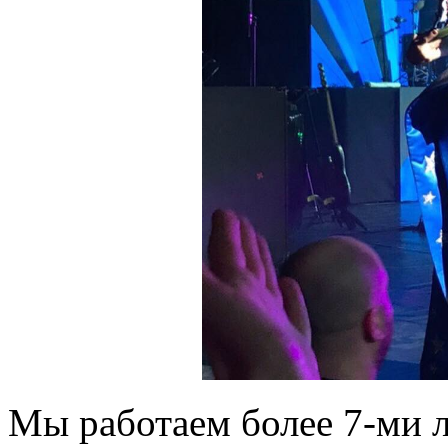
Мы работаем более 7-ми л