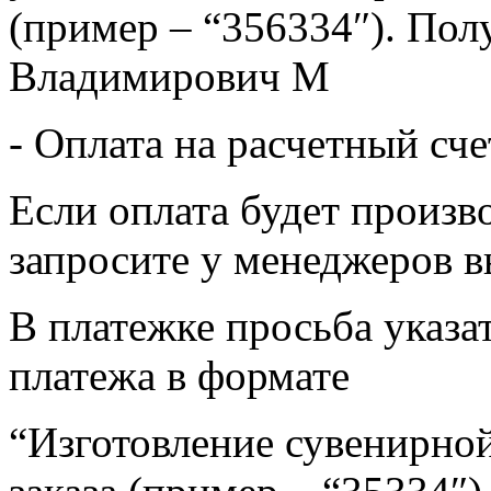
(пример – “356334″). Пол
Владимирович М
- Оплата на расчетный сч
Если оплата будет произв
запросите у менеджеров в
В платежке просьба указат
платежа в формате
“Изготовление сувенирной