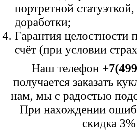
портретной статуэткой,
доработки;
Гарантия целостности п
счёт (при условии страх
Наш телефон
+7(499
получается заказать кук
нам, мы с радостью подск
При нахождении ошибк
скидка 3% 