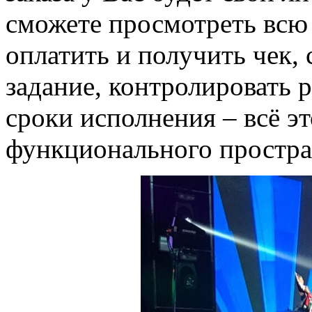
сможете просмотреть всю
оплатить и получить чек, 
задание, контролировать р
сроки исполнения – всё эт
функционального простра