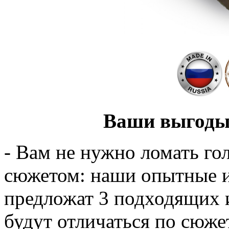
Ваши выгоды 
- Вам не нужно ломать го
сюжетом: наши опытные и
предложат 3 подходящих 
будут отличаться по сюже