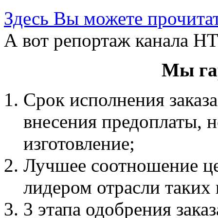
Здесь Вы можете прочитат
А вот репортаж канала НТ
Мы га
Срок исполнения заказа
внесения предоплаты, 
изготовление;
Лучшее соотношение цен
лидером отрасли таких 
3 этапа одобрения заказ