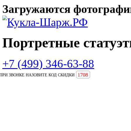
Загружаются фотографии
Портретные статуэт
+7 (499) 346-63-88
1708
ПРИ ЗВОНКЕ НАЗОВИТЕ КОД СКИДКИ