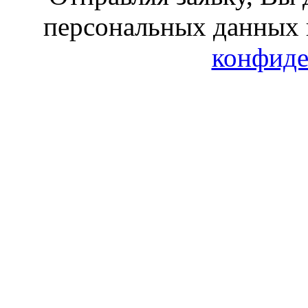
персональных данных 
конфиде