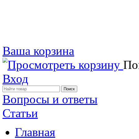
Ваша корзина
Пок
Вход
Вопросы и ответы
Статьи
Главная