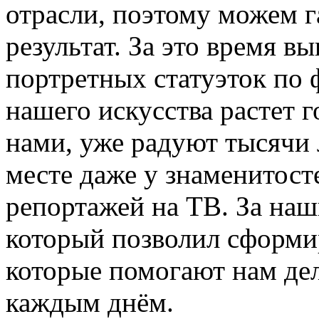
отрасли, поэтому можем 
результат. За это время в
портретных статуэток по 
нашего искусства растет г
нами, уже радуют тысячи 
месте даже у знаменитост
репортажей на ТВ. За на
который позволил сформир
которые помогают нам де
каждым днём.