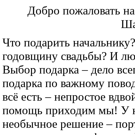
Добро пожаловать на
Ша
Что подарить начальнику
годовщину свадьбы? И лю
Выбор подарка – дело все
подарка по важному повод
всё есть – непростое вдво
помощь приходим мы! У н
необычное решение – порт