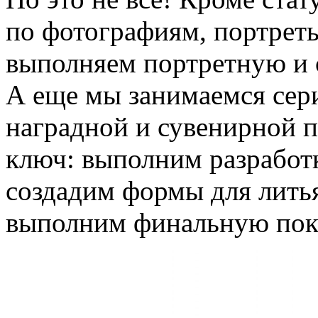
по фотографиям, портреты
выполняем портретную и 
А еще мы занимаемся сер
наградной и сувенирной 
ключ: выполним разработк
создадим формы для лить
выполним финальную покр