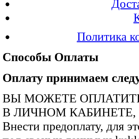
Доста
Политика к
Способы Оплаты
Оплату принимаем след
ВЫ МОЖЕТЕ ОПЛАТИТ
В ЛИЧНОМ КАБИНЕТЕ, на
Внести предоплату, для э