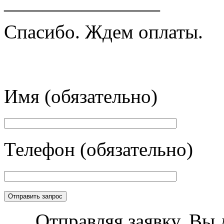
————————
Спасибо. Ждем оплаты.
Имя (обязательно)
Телефон (обязательно)
Отправляя заявку, Вы 