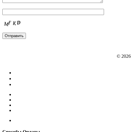
© 2026
Способы Оплаты