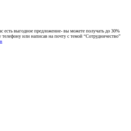
 вас есть выгодное предложение- вы можете получать до 30%
 телефону или написав на почту с темой “Сотрудничество”
ов