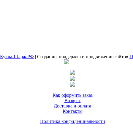
Кукла-Шарж.РФ
| Создание, поддержка и продвижение сайтов
I
Как оформить заказ
Возврат
Доставка и оплата
Контакты
Политика конфиденциальности