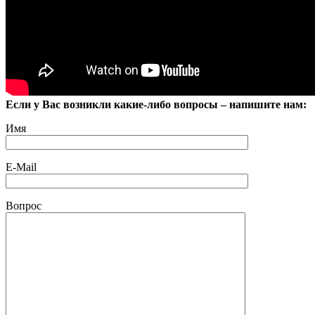
Если у Вас возникли какие-либо вопросы – напишите нам:
Имя
E-Mail
Вопрос