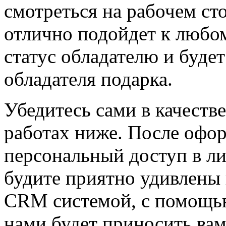
смотреться на рабочем ст
отлично подойдет к любом
статус обладателю и будет 
обладателя подарка.
Убедитесь сами в качеств
работах ниже. После офор
персональный доступ в ли
будите приятно удивлены
CRM системой, с помощью
нами будет приносить вам