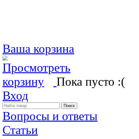
Ваша корзина
Пока пусто :(
Вход
Вопросы и ответы
Статьи