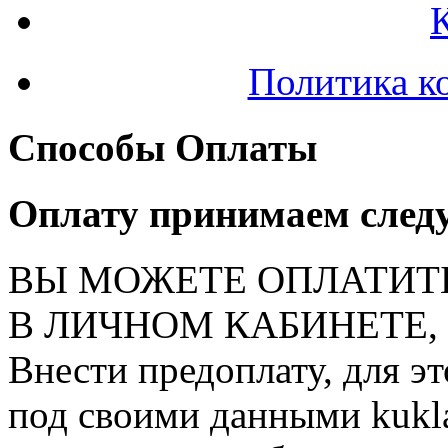
Политика к
Способы Оплаты
Оплату принимаем след
ВЫ МОЖЕТЕ ОПЛАТИТ
В ЛИЧНОМ КАБИНЕТЕ, на
Внести предоплату, для э
под своими данными kukla