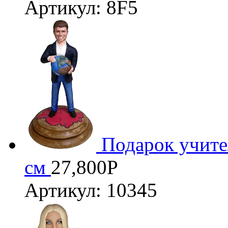
Артикул: 8F5
Подарок учите
см
27,800
Р
Артикул: 10345