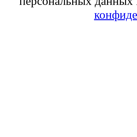
персональных данных 
конфиде