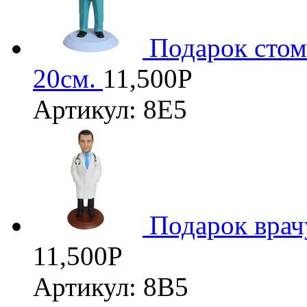
Подарок стом
20см.
11,500
Р
Артикул: 8Е5
Подарок врач
11,500
Р
Артикул: 8В5