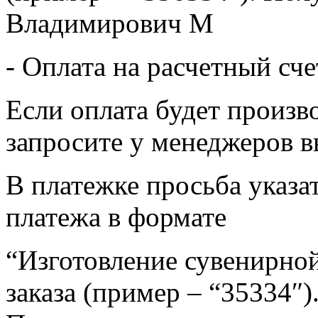
Владимирович М
- Оплата на расчетный сч
Если оплата будет произв
запросите у менеджеров в
В платежке просьба указат
платежа в формате
“Изготовление сувенирной
заказа (пример – “35334″)