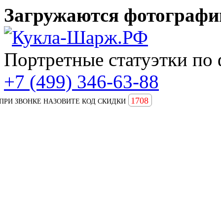
Загружаются фотографии
Портретные статуэтки по 
+7 (499) 346-63-88
1708
ПРИ ЗВОНКЕ НАЗОВИТЕ КОД СКИДКИ