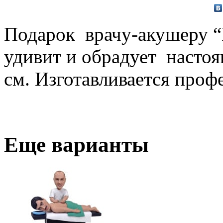
Подарок врачу-акушеру “
удивит и обрадует настоя
см. Изготавливается про
Еще варианты