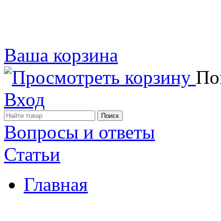
Ваша корзина
Пок
Вход
Вопросы и ответы
Статьи
Главная
Примеры наших работ