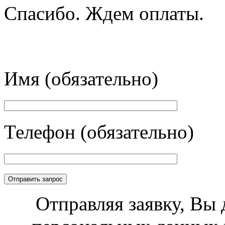
Спасибо. Ждем оплаты.
Имя (обязательно)
Телефон (обязательно)
Отправляя заявку, Вы 