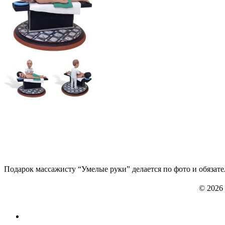
Подарок массажисту “Умелые руки” делается по фото и обязате
© 2026