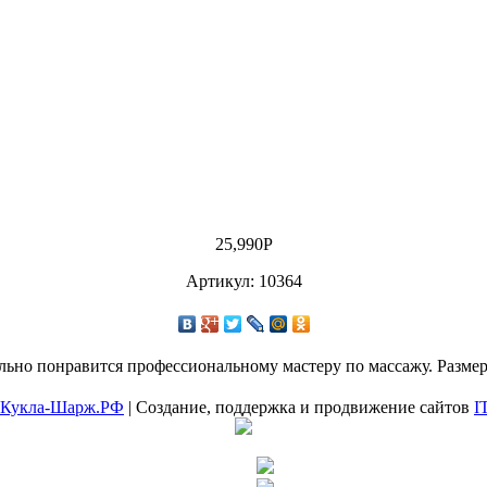
25,990
Р
Артикул: 10364
льно понравится профессиональному мастеру по массажу. Размер
Кукла-Шарж.РФ
| Создание, поддержка и продвижение сайтов
I