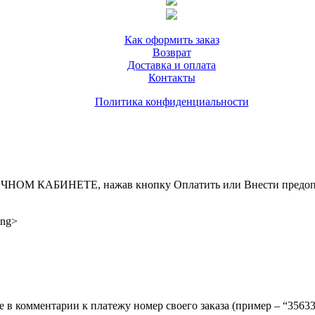
Как оформить заказ
Возврат
Доставка и оплата
Контакты
Политика конфиденциальности
ИНЕТЕ, нажав кнопку Оплатить или Внести предоплату, д
ong>
ите в комментарии к платежу номер своего заказа (пример – “35