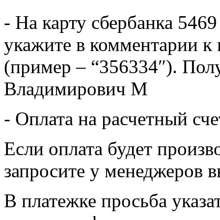
- На карту сбербанка 5469
укажите в комментарии к 
(пример – “356334″). Пол
Владимирович М
- Оплата на расчетный сч
Если оплата будет произв
запросите у менеджеров в
В платежке просьба указат