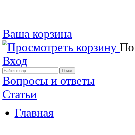
Ваша корзина
Пок
Вход
Вопросы и ответы
Статьи
Главная
Примеры наших работ