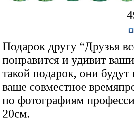
4
Подарок другу “Друзья вс
понравится и удивит ваши
такой подарок, они будут 
ваше совместное времяпро
по фотографиям професси
20см.