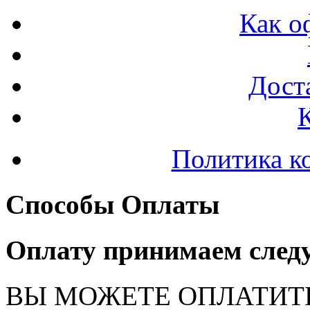
Как о
Доста
Политика к
Способы Оплаты
Оплату принимаем след
ВЫ МОЖЕТЕ ОПЛАТИТ