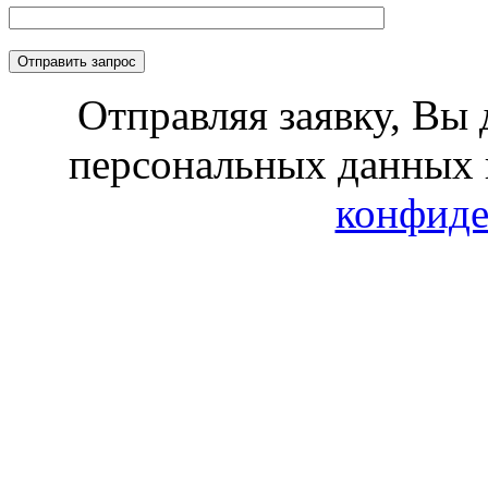
Отправляя заявку, Вы 
персональных данных 
конфиде