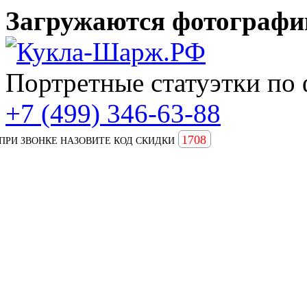
Загружаются фотографии
Портретные статуэтки по 
+7 (499) 346-63-88
1708
ПРИ ЗВОНКЕ НАЗОВИТЕ КОД СКИДКИ