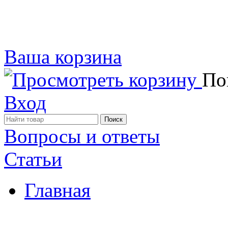
Ваша корзина
Пок
Вход
Вопросы и ответы
Статьи
Главная
Примеры наших работ