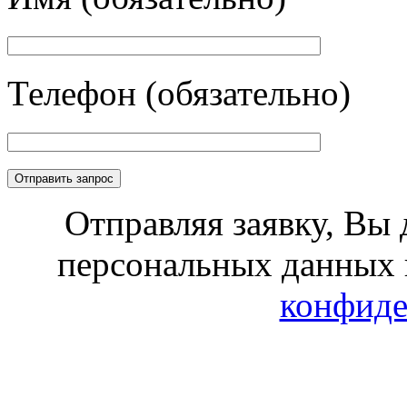
Телефон (обязательно)
Отправляя заявку, Вы 
персональных данных 
конфиде