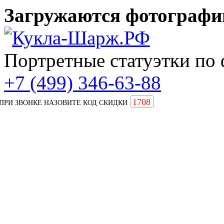
Загружаются фотографии
Портретные статуэтки по 
+7 (499) 346-63-88
1708
ПРИ ЗВОНКЕ НАЗОВИТЕ КОД СКИДКИ