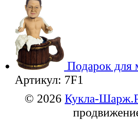
Подарок для
Артикул: 7F1
© 2026
Кукла-Шарж.
продвижени