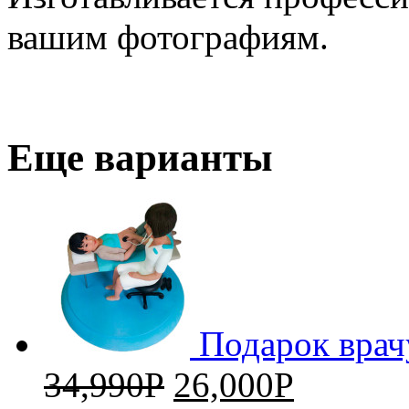
вашим фотографиям.
Еще варианты
Подарок врач
34,990
Р
26,000
Р