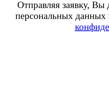
Отправляя заявку, Вы 
персональных данных 
конфиде