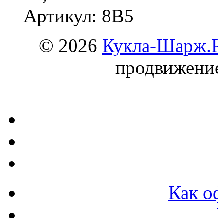
Артикул: 8В5
© 2026
Кукла-Шарж.
продвижени
Как о