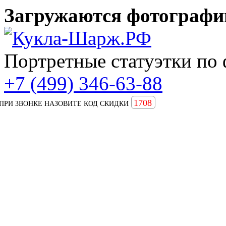
Загружаются фотографии
Портретные статуэтки по 
+7 (499) 346-63-88
1708
ПРИ ЗВОНКЕ НАЗОВИТЕ КОД СКИДКИ