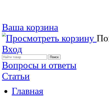
Ваша корзина
Пок
Вход
Вопросы и ответы
Статьи
Главная
Примеры наших работ