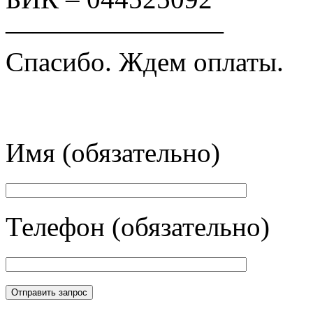
————————
Спасибо. Ждем оплаты.
Имя (обязательно)
Телефон (обязательно)