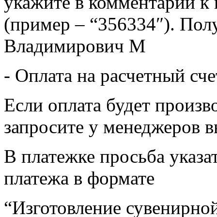
укажите в комментарии к 
(пример – “356334″). Пол
Владимирович М
- Оплата на расчетный сч
Если оплата будет произв
запросите у менеджеров в
В платежке просьба указат
платежа в формате
“Изготовление сувенирной