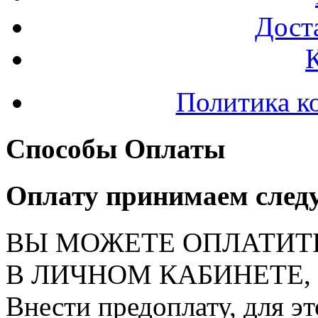
Доста
Политика к
Способы Оплаты
Оплату принимаем след
ВЫ МОЖЕТЕ ОПЛАТИТ
В ЛИЧНОМ КАБИНЕТЕ, на
Внести предоплату, для э