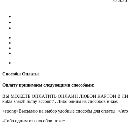
© 2026
Способы Оплаты
Оплату принимаем следующими способами:
ВЫ МОЖЕТЕ ОПЛАТИТЬ ОНЛАЙН ЛЮБОЙ КАРТОЙ В ЛИЧНОМ КАБ
kukla-sharzh.ru/my-account/ . Либо одним из способов ниже:
<strong>Высылаю на выбор удобные способы для оплаты: </str
-Либо одним из способов ниже: