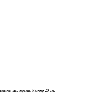
ьными мастерами. Размер 20 см.