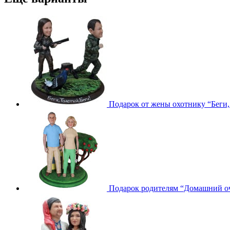
Подарок от жены охотнику “Беги,
Подарок родителям “Домашний о