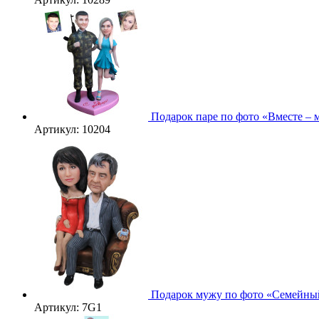
Подарок паре по фото «Вместе – 
Артикул: 10204
Подарок мужу по фото «Семейный
Артикул: 7G1