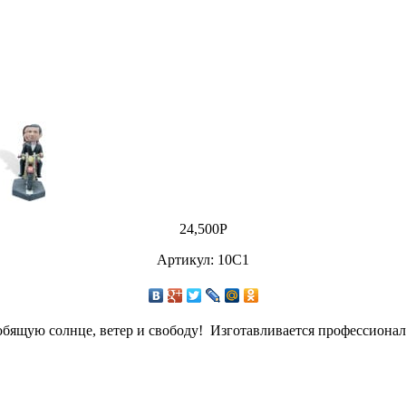
24,500
Р
Артикул: 10C1
юбящую солнце, ветер и свободу! Изготавливается профессионал