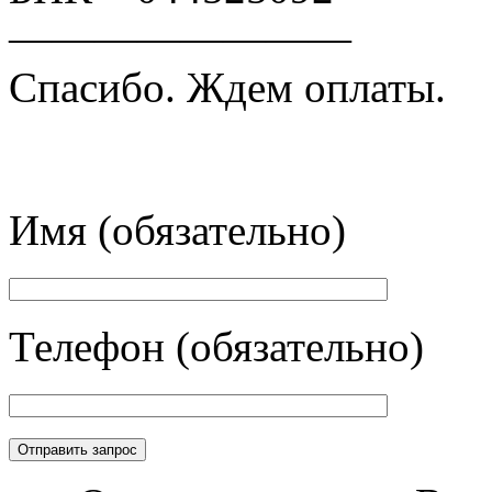
————————
Спасибо. Ждем оплаты.
Имя (обязательно)
Телефон (обязательно)