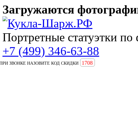
Загружаются фотографии
Портретные статуэтки по 
+7 (499) 346-63-88
1708
ПРИ ЗВОНКЕ НАЗОВИТЕ КОД СКИДКИ