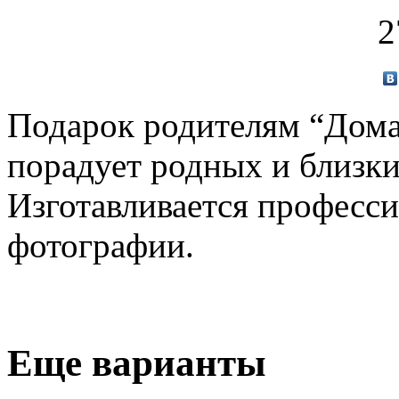
2
Подарок родителям “Дома
порадует родных и близки
Изготавливается професс
фотографии.
Еще варианты