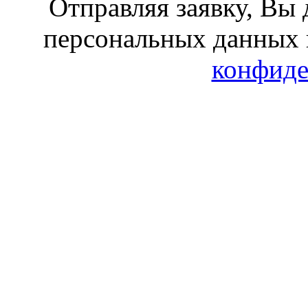
Отправляя заявку, Вы 
персональных данных 
конфиде