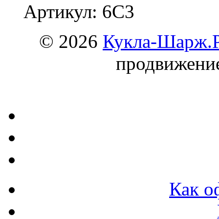
Артикул: 6С3
© 2026
Кукла-Шарж.
продвижени
Как о