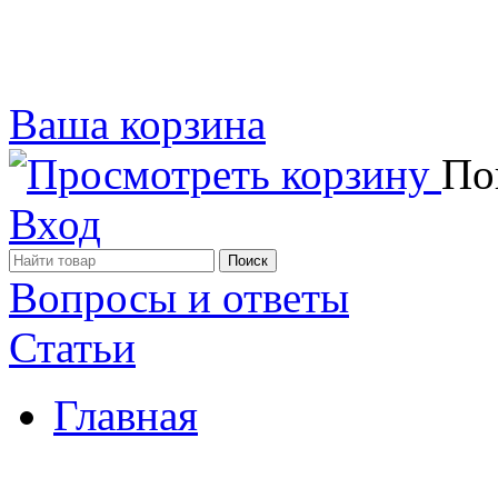
Ваша корзина
Пок
Вход
Вопросы и ответы
Статьи
Главная
Примеры наших работ