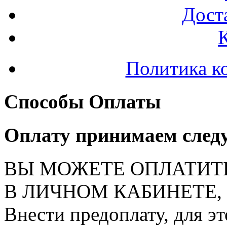
Доста
Политика к
Способы Оплаты
Оплату принимаем след
ВЫ МОЖЕТЕ ОПЛАТИТ
В ЛИЧНОМ КАБИНЕТЕ, на
Внести предоплату, для э