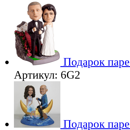
3D
Подарок пар
Артикул: 6G2
Подарок паре