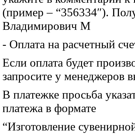
(пример – “356334″). Пол
Владимирович М
- Оплата на расчетный сч
Если оплата будет произв
запросите у менеджеров в
В платежке просьба указат
платежа в формате
“Изготовление сувенирной