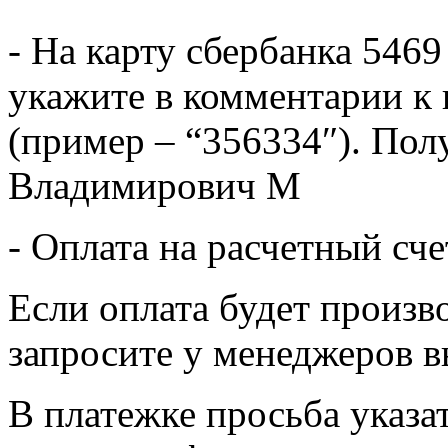
- На карту сбербанка 5469
укажите в комментарии к 
(пример – “356334″). Пол
Владимирович М
- Оплата на расчетный сч
Если оплата будет произв
запросите у менеджеров в
В платежке просьба указат