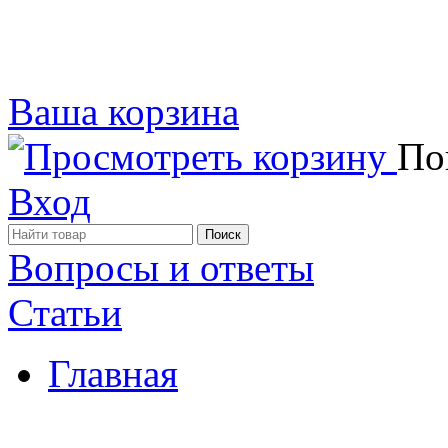
Ваша корзина
Пок
Вход
Вопросы и ответы
Статьи
Главная
Примеры наших работ