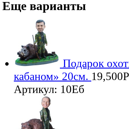
Еще варианты
Подарок охот
кабаном» 20см.
19,500
Артикул: 10Еб