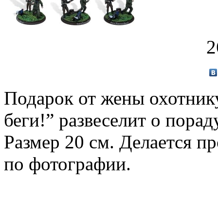
2
Подарок от жены охотнику
беги!” развеселит о порад
Размер 20 см. Делается 
по фотографии.