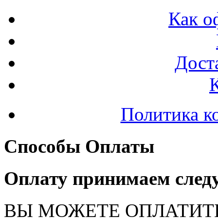
Как о
Доста
Политика к
Способы Оплаты
Оплату принимаем след
ВЫ МОЖЕТЕ ОПЛАТИТ