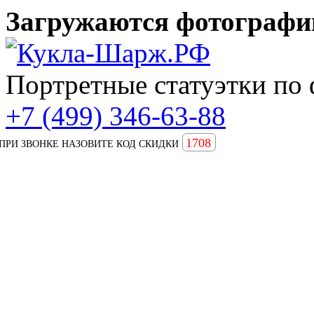
Загружаются фотографии
Портретные статуэтки по 
+7 (499) 346-63-88
1708
ПРИ ЗВОНКЕ НАЗОВИТЕ КОД СКИДКИ