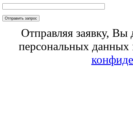
Отправляя заявку, Вы 
персональных данных 
конфиде