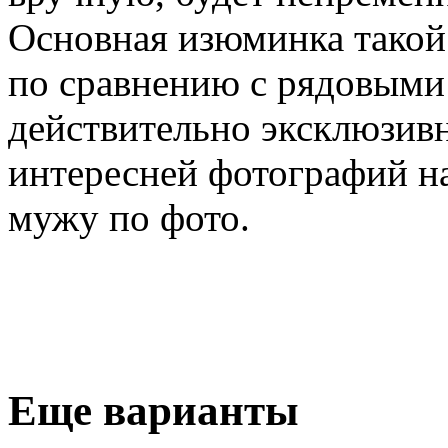
Основная изюминка такой 
по сравнению с рядовыми
действительно эксклюзивн
интересней фотографий н
мужу по фото.
Еще варианты