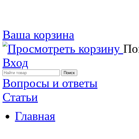
Ваша корзина
Пок
Вход
Вопросы и ответы
Статьи
Главная
Примеры наших работ