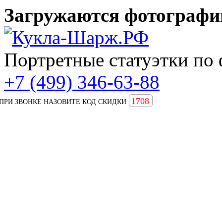
Загружаются фотографии
Портретные статуэтки по 
+7 (499) 346-63-88
1708
ПРИ ЗВОНКЕ НАЗОВИТЕ КОД СКИДКИ