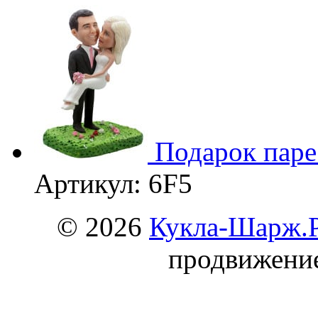
Подарок паре
Артикул: 6F5
© 2026
Кукла-Шарж.
продвижени