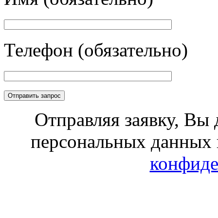
Телефон (обязательно)
Отправляя заявку, Вы 
персональных данных 
конфиде