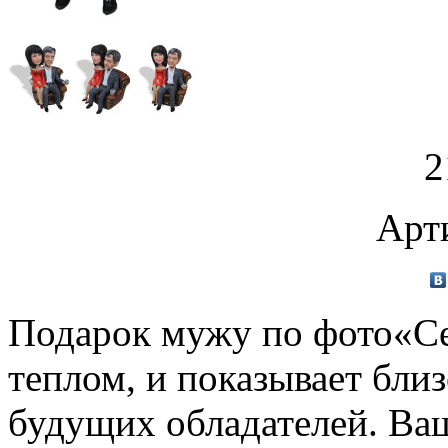
2
Арт
Подарок мужу по фото«С
теплом, и показывает бли
будущих обладателей. Ваш