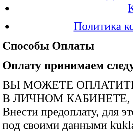
Политика к
Способы Оплаты
Оплату принимаем след
ВЫ МОЖЕТЕ ОПЛАТИТ
В ЛИЧНОМ КАБИНЕТЕ, на
Внести предоплату, для э
под своими данными kukla