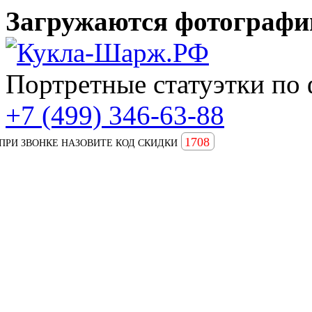
Загружаются фотографии
Портретные статуэтки по 
+7 (499) 346-63-88
1708
ПРИ ЗВОНКЕ НАЗОВИТЕ КОД СКИДКИ