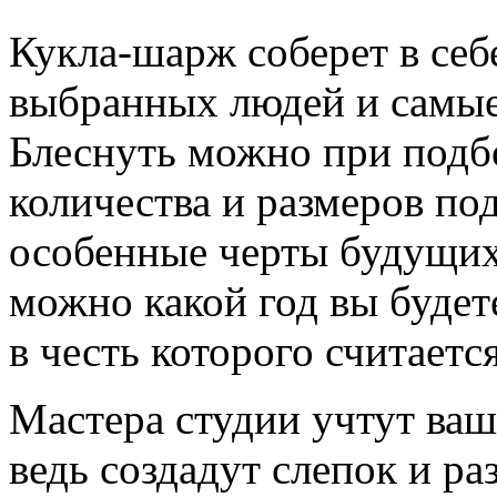
Кукла-шарж соберет в себ
выбранных людей и самые
Блеснуть можно при подбо
количества и размеров по
особенные черты будущих
можно какой год вы будете
в честь которого считаетс
Мастера студии учтут ваш
ведь создадут слепок и ра