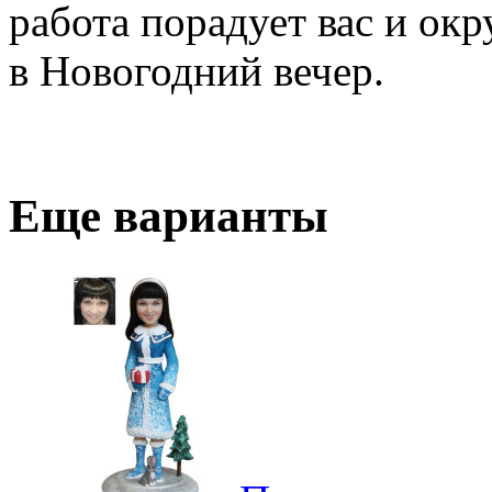
работа порадует вас и ок
в Новогодний вечер.
Еще варианты
3D