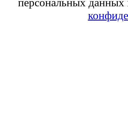
персональных данных 
конфиде