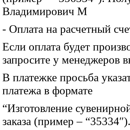
Владимирович М
- Оплата на расчетный сч
Если оплата будет произв
запросите у менеджеров в
В платежке просьба указат
платежа в формате
“Изготовление сувенирной
заказа (пример – “35334″)