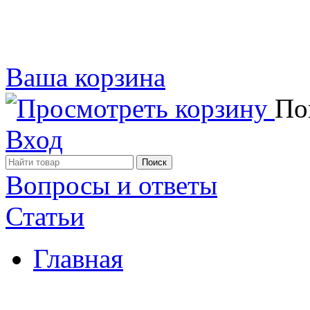
Ваша корзина
Пок
Вход
Вопросы и ответы
Статьи
Главная
Примеры наших работ