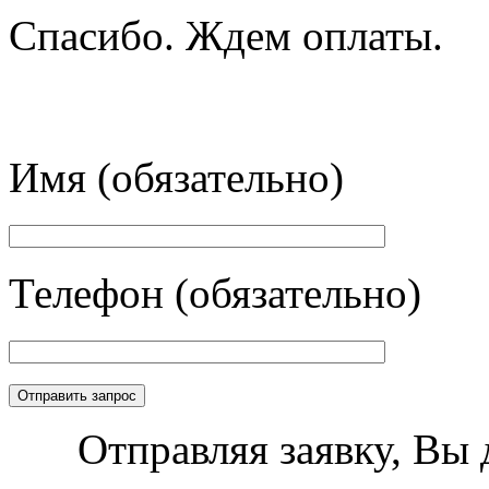
Спасибо. Ждем оплаты.
Имя (обязательно)
Телефон (обязательно)
Отправляя заявку, Вы 