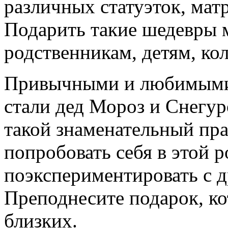
различных статуэток, мат
Подарить такие шедевры 
родственникам, детям, ко
Привычными и любимыми 
стали дед Мороз и Снегур
такой знаменательный пра
попробовать себя в этой р
поэкспериментировать с 
Преподнесите подарок, ко
близких.