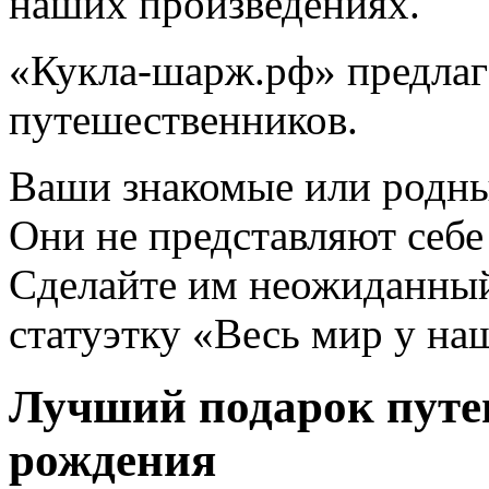
наших произведениях.
«Кукла-шарж.рф» предлаг
путешественников.
Ваши знакомые или родны
Они не представляют себе
Сделайте им неожиданны
статуэтку «Весь мир у на
Лучший подарок путе
рождения