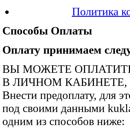
Политика к
Способы Оплаты
Оплату принимаем след
ВЫ МОЖЕТЕ ОПЛАТИТ
В ЛИЧНОМ КАБИНЕТЕ, на
Внести предоплату, для э
под своими данными kukla
одним из способов ниже: