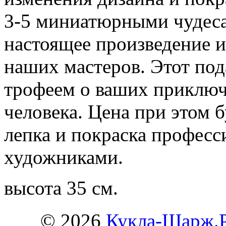
3-5 миниатюрными чудеса
настоящее произведение 
наших мастеров. Этот по
трофеем о ваших приключ
человека. Цена при этом б
лепка и покраска профес
художниками.
высота 35 см.
© 2026
Кукла-Шарж.