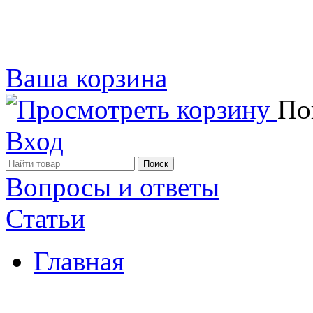
Ваша корзина
Пок
Вход
Вопросы и ответы
Статьи
Главная
Примеры наших работ