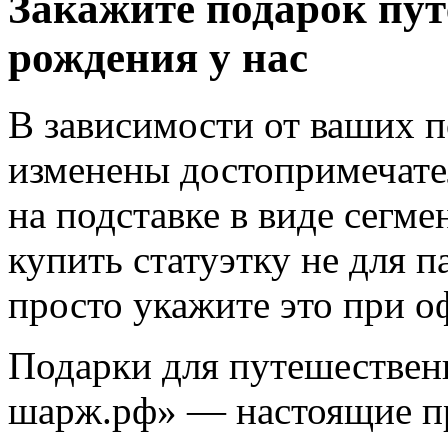
Закажите подарок пут
рождения у нас
В зависимости от ваших 
изменены достопримечате
на подставке в виде сегме
купить статуэтку не для п
просто укажите это при о
Подарки для путешествен
шарж.рф» — настоящие пр