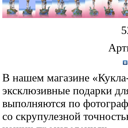
5
Арт
В нашем магазине «Кукла
эксклюзивные подарки дл
выполняются по фотограф
со скрупулезной точность