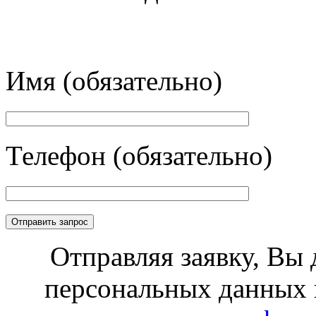
Имя (обязательно)
Телефон (обязательно)
Отправляя заявку, Вы 
персональных данных 