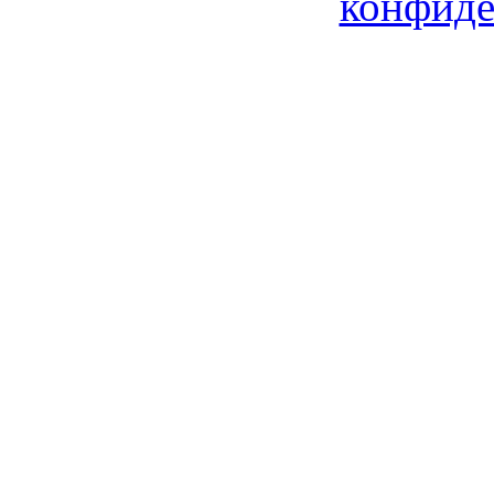
конфиде