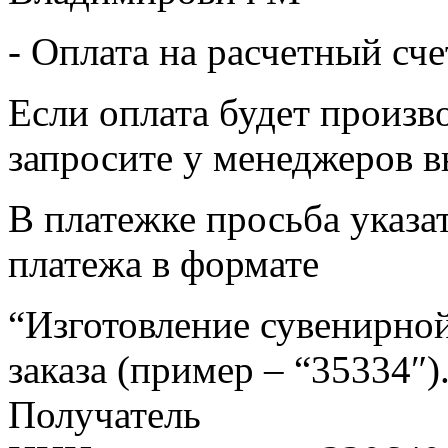
- Оплата на расчетный сч
Если оплата будет произв
запросите у менеджеров в
В платежке просьба указат
платежа в формате
“Изготовление сувенирной
заказа (пример – “35334″)
Получатель