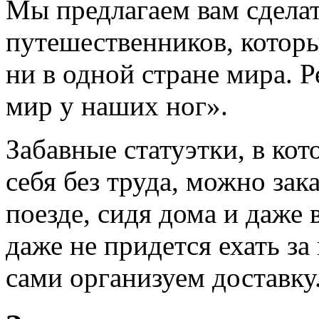
Мы предлагаем вам сделат
путешественников, которы
ни в одной стране мира. Р
мир у наших ног».
Забавные статуэтки, в ко
себя без труда, можно зака
поезде, сидя дома и даже 
даже не придется ехать за
сами организуем доставку