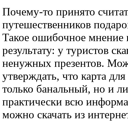
Почему-то принято считать
путешественников подарок
Такое ошибочное мнение 
результату: у туристов ск
ненужных презентов. Мож
утверждать, что карта дл
только банальный, но и л
практически всю информа
можно скачать из интерне