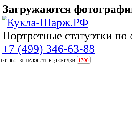
Загружаются фотографии
Портретные статуэтки по 
+7 (499) 346-63-88
1708
ПРИ ЗВОНКЕ НАЗОВИТЕ КОД СКИДКИ