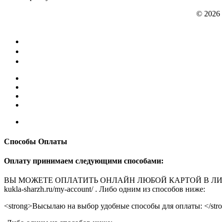
© 2026
Способы Оплаты
Оплату принимаем следующими способами:
ВЫ МОЖЕТЕ ОПЛАТИТЬ ОНЛАЙН ЛЮБОЙ КАРТОЙ В ЛИЧНОМ КАБ
kukla-sharzh.ru/my-account/ . Либо одним из способов ниже:
<strong>Высылаю на выбор удобные способы для оплаты: </str