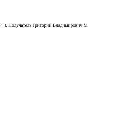
6334″). Получатель Григорий Владимирович М