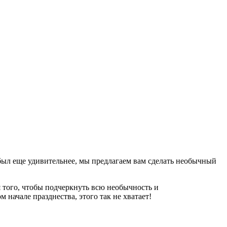
был еще удивительнее, мы предлагаем вам сделать необычный
я того, чтобы подчеркнуть всю необычность и
 начале празднества, этого так не хватает!