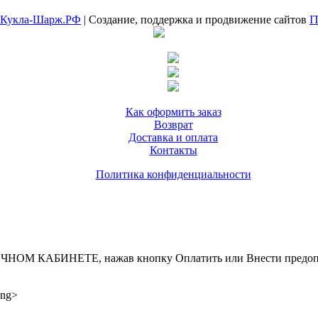
Кукла-Шарж.РФ
| Создание, поддержка и продвижение сайтов
I
Как оформить заказ
Возврат
Доставка и оплата
Контакты
Политика конфиденциальности
ИНЕТЕ, нажав кнопку Оплатить или Внести предоплату, д
ong>