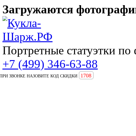
Загружаются фотографии
Портретные статуэтки по 
+7 (499) 346-63-88
1708
ПРИ ЗВОНКЕ НАЗОВИТЕ КОД СКИДКИ