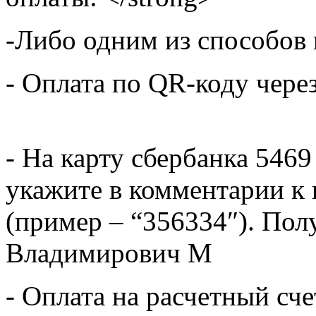
-Либо одним из способов
- Оплата по QR-коду чере
- На карту сбербанка 5469
укажите в комментарии к 
(пример – “356334″). Пол
Владимирович М
- Оплата на расчетный сч