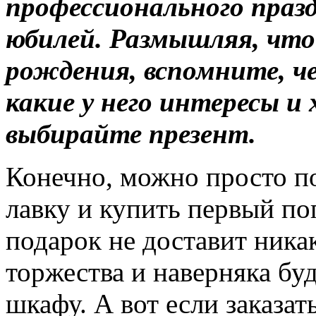
профессионального празд
юбилей. Размышляя, что
рождения, вспомните, че
какие у него интересы и 
выбирайте презент.
Конечно, можно просто 
лавку и купить первый по
подарок не доставит ника
торжества и наверняка бу
шкафу. А вот если заказат