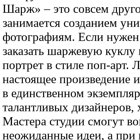
Шарж» – это совсем друго
занимается созданием ун
фотографиям. Если нужен
заказать шаржевую куклу 
портрет в стиле поп-арт. 
настоящее произведение и
в единственном экземпляр
талантливых дизайнеров, 
Мастера студии смогут во
неожиданные идеи, а при