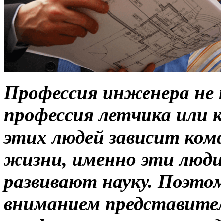
Профессия инженера не 
профессия летчика или 
этих людей зависит ком
жизни, именно эти люди
развивают науку. Поэтом
вниманием представител