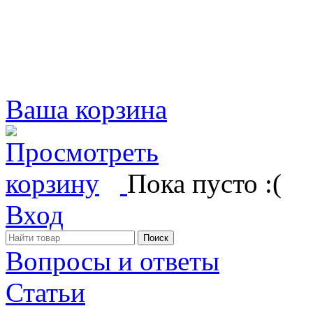
Ваша корзина
Пока пусто :(
Вход
Вопросы и ответы
Статьи