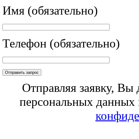
Имя (обязательно)
Телефон (обязательно)
Отправляя заявку, Вы 
персональных данных 
конфиде