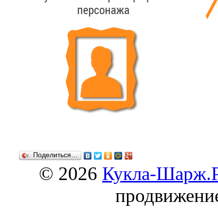
Поделиться…
© 2026
Кукла-Шарж.
продвижени