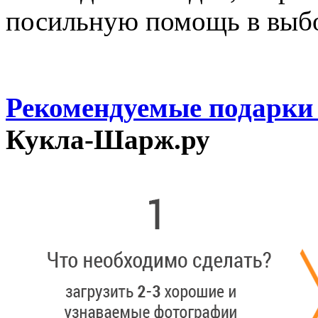
посильную помощь в выб
Рекомендуемые подарки
Кукла-Шарж.ру