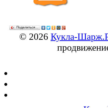
Поделиться…
© 2026
Кукла-Шарж.
продвижени