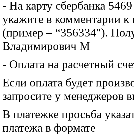
- На карту сбербанка 5469
укажите в комментарии к 
(пример – “356334″). Пол
Владимирович М
- Оплата на расчетный сч
Если оплата будет произв
запросите у менеджеров в
В платежке просьба указат
платежа в формате