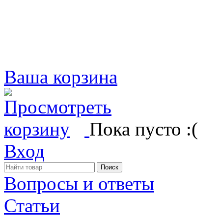
Ваша корзина
Пока пусто :(
Вход
Вопросы и ответы
Статьи