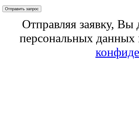
Отправляя заявку, Вы 
персональных данных 
конфиде