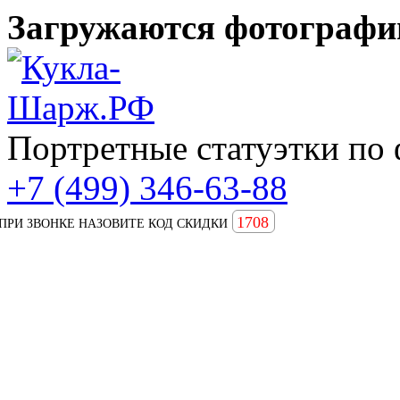
Загружаются фотографии
Портретные статуэтки по 
+7 (499) 346-63-88
1708
ПРИ ЗВОНКЕ НАЗОВИТЕ КОД СКИДКИ