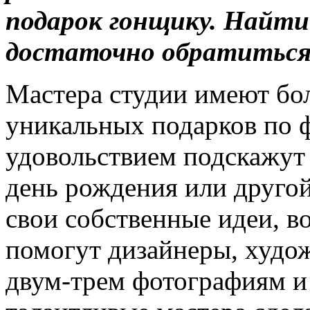
подарок гонщику. Найти
достаточно обратиться
Мастера студии имеют бо
уникальных подарков по 
удовольствием подскажут 
день рождения или другой
свои собственные идеи, в
помогут дизайнеры, худо
двум-трем фотографиям и 