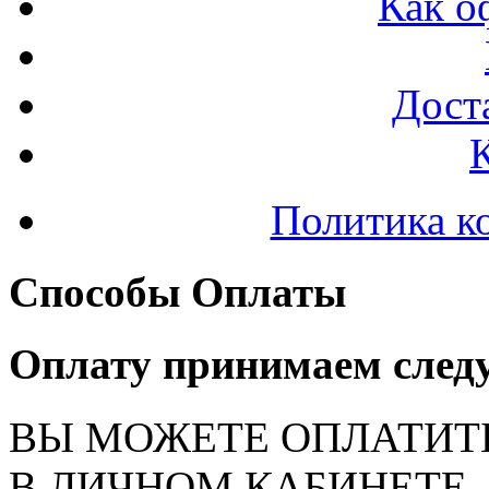
Как о
Доста
Политика к
Способы Оплаты
Оплату принимаем след
ВЫ МОЖЕТЕ ОПЛАТИТ
В ЛИЧНОМ КАБИНЕТЕ, на