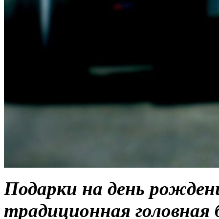
Подарки на день рожден
традиционная головная 