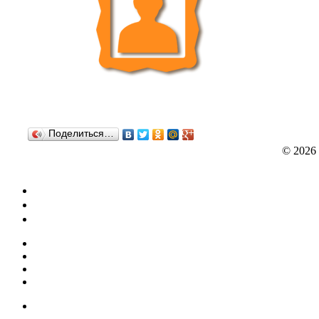
Поделиться…
© 2026