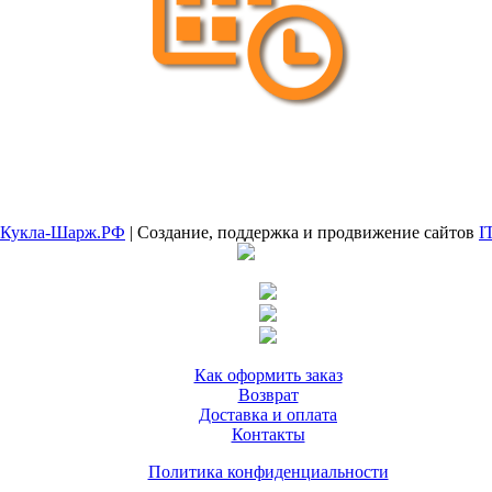
Кукла-Шарж.РФ
| Создание, поддержка и продвижение сайтов
I
Как оформить заказ
Возврат
Доставка и оплата
Контакты
Политика конфиденциальности