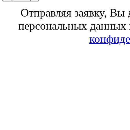
Отправляя заявку, Вы 
персональных данных 
конфиде