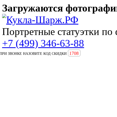
Загружаются фотографии
Портретные статуэтки по 
+7 (499) 346-63-88
1708
ПРИ ЗВОНКЕ НАЗОВИТЕ КОД СКИДКИ