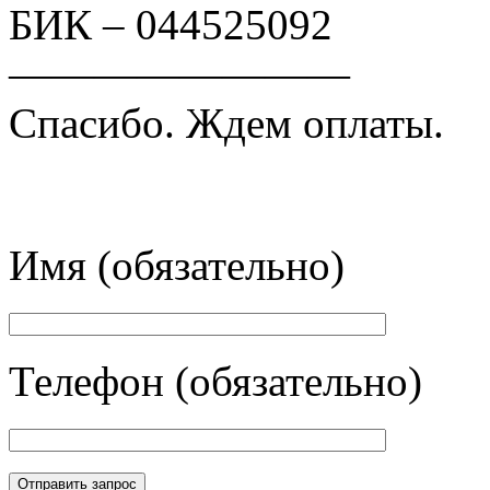
БИК – 044525092
————————
Спасибо. Ждем оплаты.
Имя (обязательно)
Телефон (обязательно)