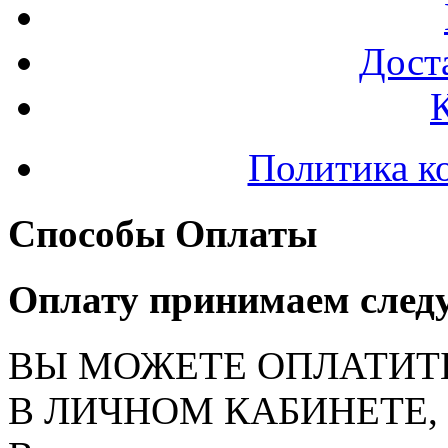
Доста
Политика к
Способы Оплаты
Оплату принимаем след
ВЫ МОЖЕТЕ ОПЛАТИТ
В ЛИЧНОМ КАБИНЕТЕ, на