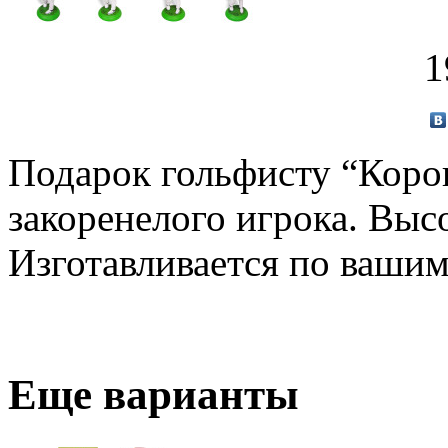
1
Подарок гольфисту “Коро
закоренелого игрока. Высо
Изготавливается по ваши
Еще варианты