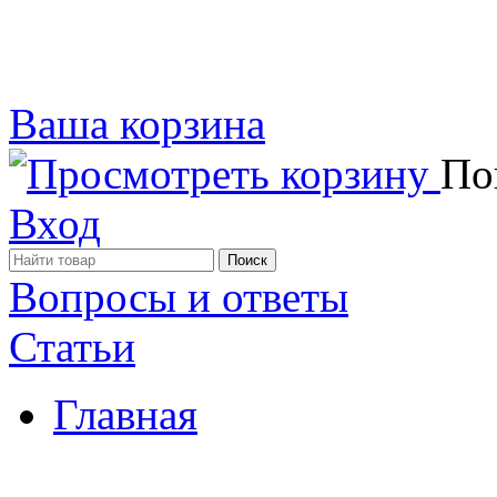
Ваша корзина
Пок
Вход
Вопросы и ответы
Статьи
Главная
Примеры наших работ