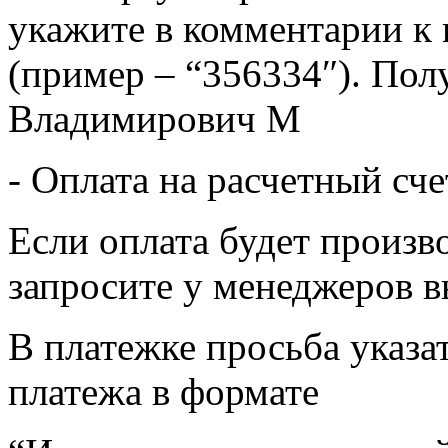
укажите в комментарии к 
(пример – “356334″). Пол
Владимирович М
- Оплата на расчетный сч
Если оплата будет произв
запросите у менеджеров в
В платежке просьба указат
платежа в формате