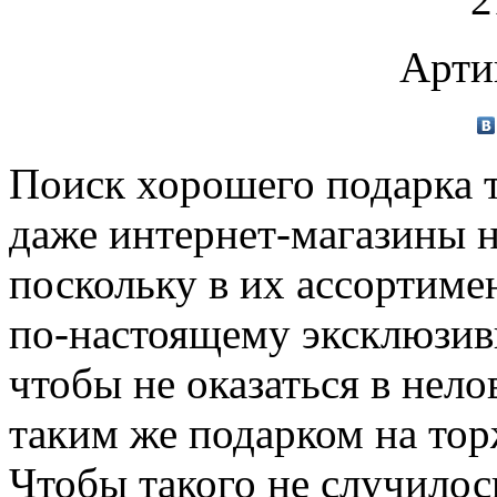
Арти
Поиск хорошего подарка т
даже интернет-магазины 
поскольку в их ассортиме
по-настоящему эксклюзивн
чтобы не оказаться в нело
таким же подарком на тор
Чтобы такого не случилос