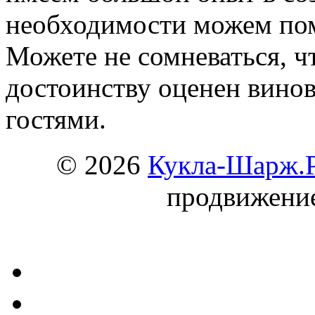
необходимости можем пом
Можете не сомневаться, ч
достоинству оценен винов
гостями.
© 2026
Кукла-Шарж.
продвижени