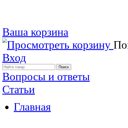
Ваша корзина
Пок
Вход
Вопросы и ответы
Статьи
Главная
Примеры наших работ