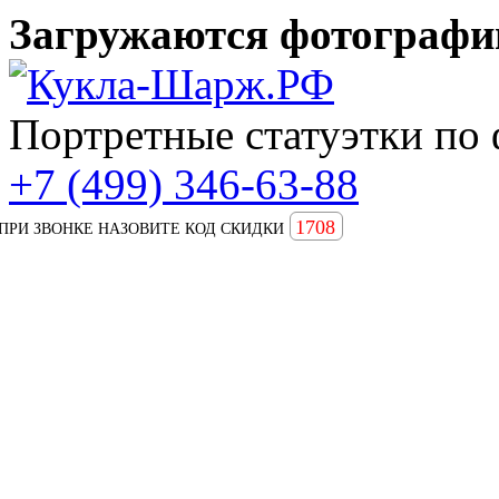
Загружаются фотографии
Портретные статуэтки по 
+7 (499) 346-63-88
1708
ПРИ ЗВОНКЕ НАЗОВИТЕ КОД СКИДКИ