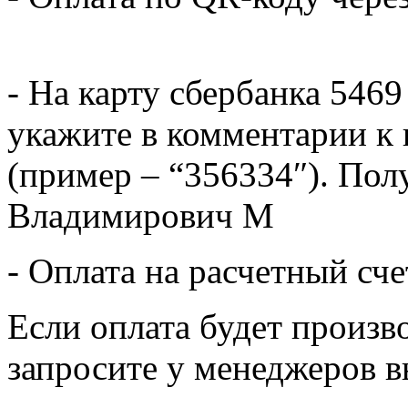
- На карту сбербанка 5469
укажите в комментарии к 
(пример – “356334″). Пол
Владимирович М
- Оплата на расчетный сч
Если оплата будет произв
запросите у менеджеров в