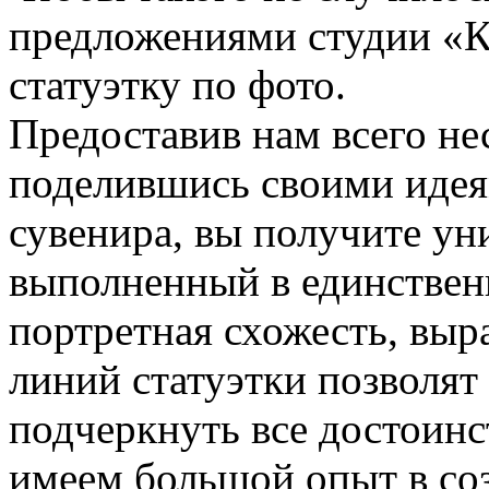
предложениями студии «К
статуэтку по фото.
Предоставив нам всего не
поделившись своими идея
сувенира, вы получите ун
выполненный в единствен
портретная схожесть, выр
линий статуэтки позволят
подчеркнуть все достоинс
имеем большой опыт в со