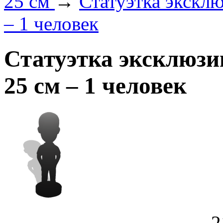
25 см
→
Статуэтка экскл
– 1 человек
Статуэтка эксклюзи
25 см – 1 человек
2