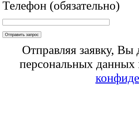
Телефон (обязательно)
Отправляя заявку, Вы 
персональных данных 
конфиде