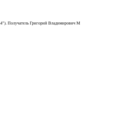
6334″). Получатель Григорий Владимирович М