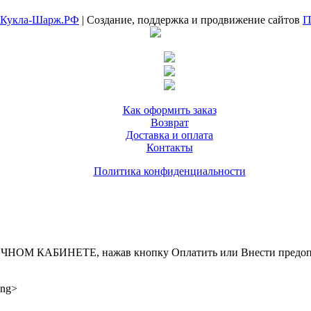
Кукла-Шарж.РФ
| Создание, поддержка и продвижение сайтов
I
Как оформить заказ
Возврат
Доставка и оплата
Контакты
Политика конфиденциальности
ИНЕТЕ, нажав кнопку Оплатить или Внести предоплату, д
ong>