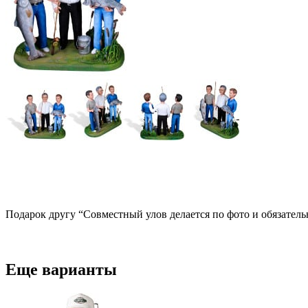
Подарок другу “Совместный улов делается по фото и обязатель
Еще варианты