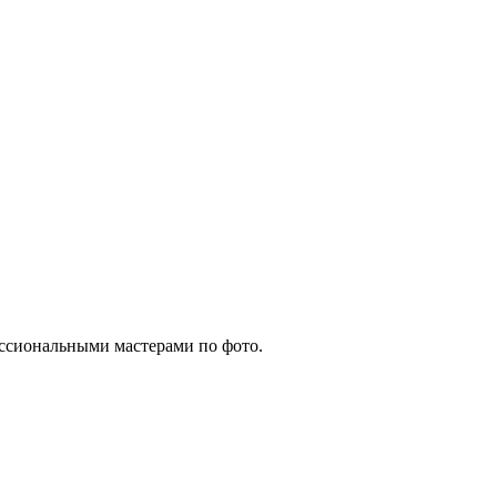
ессиональными мастерами по фото.