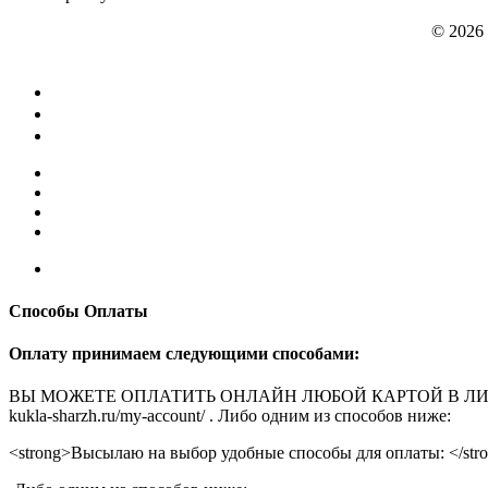
© 2026
Способы Оплаты
Оплату принимаем следующими способами:
ВЫ МОЖЕТЕ ОПЛАТИТЬ ОНЛАЙН ЛЮБОЙ КАРТОЙ В ЛИЧНОМ КАБ
kukla-sharzh.ru/my-account/ . Либо одним из способов ниже:
<strong>Высылаю на выбор удобные способы для оплаты: </str