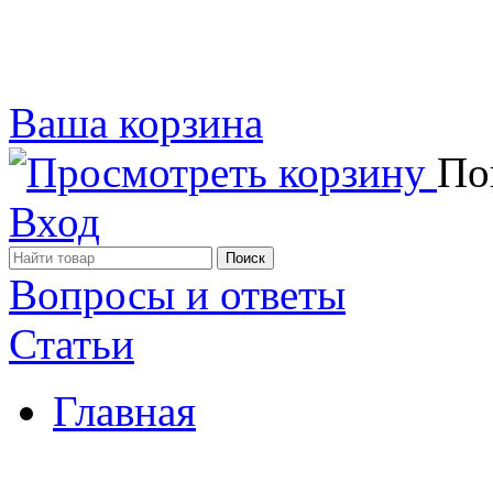
Ваша корзина
Пок
Вход
Вопросы и ответы
Статьи
Главная
Примеры наших работ