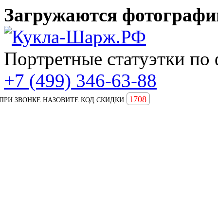
Загружаются фотографии
Портретные статуэтки по 
+7 (499) 346-63-88
1708
ПРИ ЗВОНКЕ НАЗОВИТЕ КОД СКИДКИ