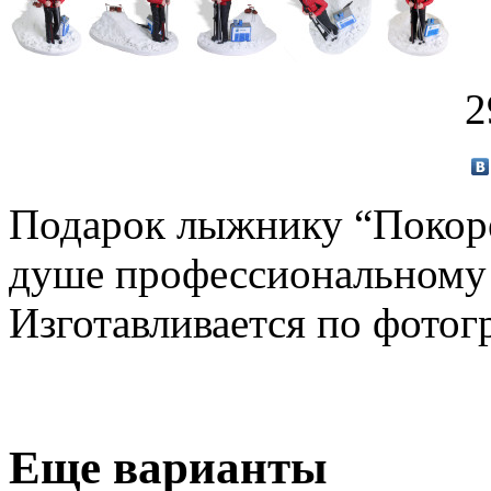
2
Подарок лыжнику “Покоре
душе профессиональному 
Изготавливается по фото
Еще варианты