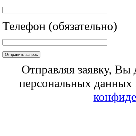
Телефон (обязательно)
Отправляя заявку, Вы 
персональных данных 
конфиде