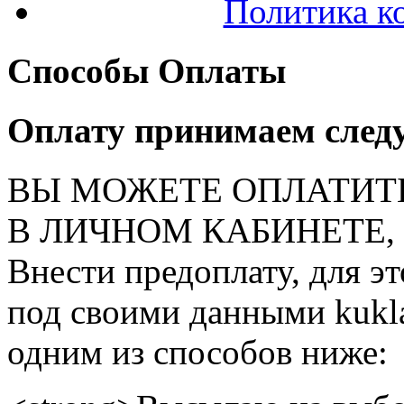
Политика к
Способы Оплаты
Оплату принимаем след
ВЫ МОЖЕТЕ ОПЛАТИТ
В ЛИЧНОМ КАБИНЕТЕ, на
Внести предоплату, для э
под своими данными kukla
одним из способов ниже: