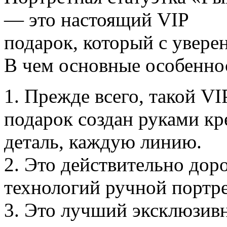
— это настоящий VIP
подарок, который с увер
В чем основные особеннос
1. Прежде всего, такой VI
подарок создан руками к
деталь, каждую линию.
2. Это действительно дор
технологий ручной портре
3. Это лучший эксклюзивн