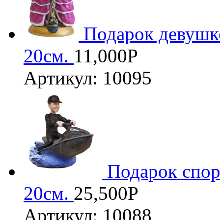
Подарок девушк
20см.
11,000
Р
Артикул: 10095
Подарок спор
20см.
25,500
Р
Артикул: 10088