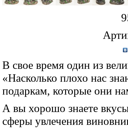
9
Арти
В свое время один из вели
«Насколько плохо нас зна
подаркам, которые они на
А вы хорошо знаете вкусы
сферы увлечения виновни