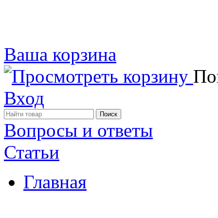
Ваша корзина
Пок
Вход
Вопросы и ответы
Статьи
Главная
Примеры наших работ