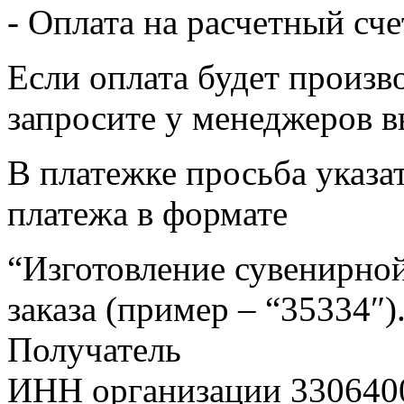
- Оплата на расчетный сч
Если оплата будет произв
запросите у менеджеров в
В платежке просьба указат
платежа в формате
“Изготовление сувенирной
заказа (пример – “35334″)
Получатель
ИНН организации 330640