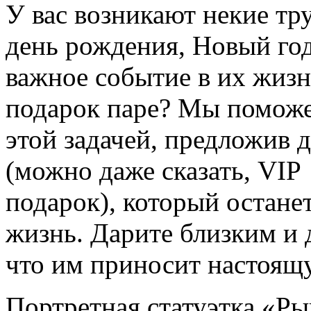
У вас возникают некие тр
день рождения, Новый го
важное событие в их жизн
подарок паре? Мы поможе
этой задачей, предложив 
(можно даже сказать, VIP
подарок), который останет
жизнь. Дарите близким и 
что им приносит настоящу
Портретная статуэтка «Ры