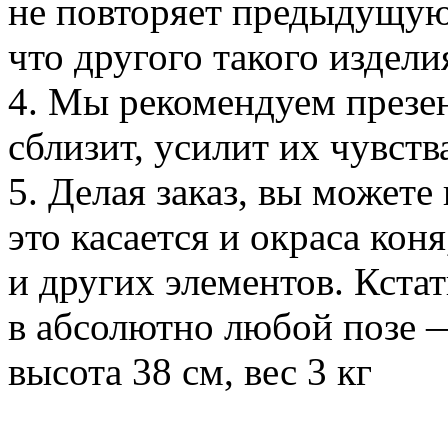
не повторяет предыдущую
что другого такого издели
4. Мы рекомендуем презен
сблизит, усилит их чувств
5. Делая заказ, вы можете
это касается и окраса кон
и других элементов. Кстат
в абсолютно любой позе —
высота 38 см, вес 3 кг