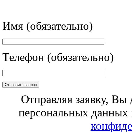
Имя (обязательно)
Телефон (обязательно)
Отправляя заявку, Вы 
персональных данных 
конфиде