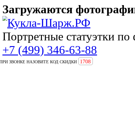
Загружаются фотографии
Портретные статуэтки по 
+7 (499) 346-63-88
1708
ПРИ ЗВОНКЕ НАЗОВИТЕ КОД СКИДКИ