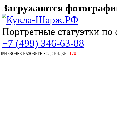
Загружаются фотографии
Портретные статуэтки по 
+7 (499) 346-63-88
1708
ПРИ ЗВОНКЕ НАЗОВИТЕ КОД СКИДКИ