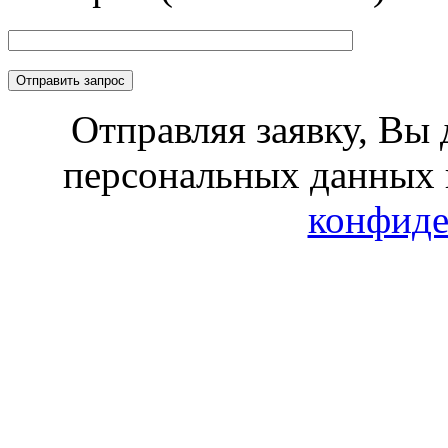
Отправляя заявку, Вы 
персональных данных 
конфиде