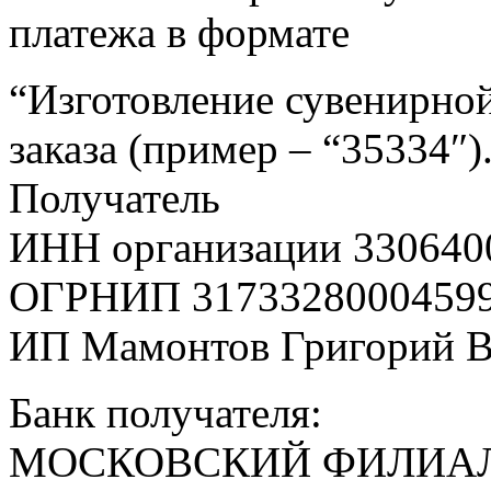
платежа в формате
“Изготовление сувенирной
заказа (пример – “35334″)
Получатель
ИНН организации 330640
ОГРНИП 3173328000459
ИП Мамонтов Григорий 
Банк получателя:
МОСКОВСКИЙ ФИЛИАЛ