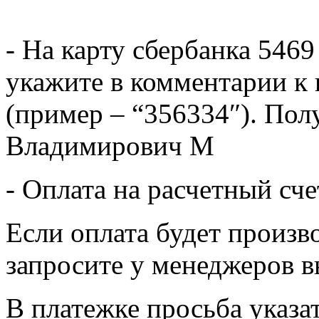
- На карту сбербанка 5469
укажите в комментарии к 
(пример – “356334″). Пол
Владимирович М
- Оплата на расчетный сч
Если оплата будет произв
запросите у менеджеров в
В платежке просьба указат