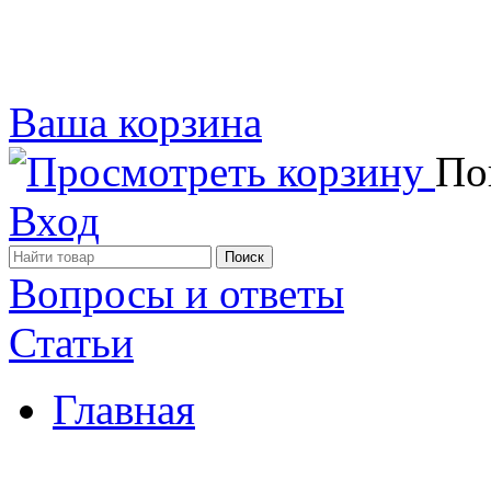
Ваша корзина
Пок
Вход
Вопросы и ответы
Статьи
Главная
Примеры наших работ