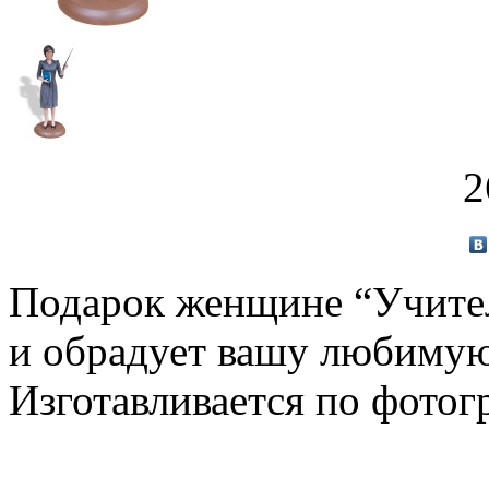
2
Подарок женщине “Учител
и обрадует вашу любимую
Изготавливается по фотог