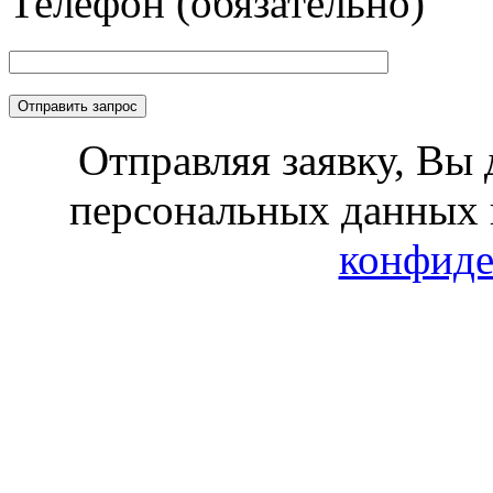
Телефон (обязательно)
Отправляя заявку, Вы 
персональных данных 
конфиде