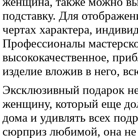
женщина, также можно выб
подставку. Для отображен
чертах характера, индиви
Профессионалы мастерско
высококачественное, при
изделие вложив в него, в
Эксклюзивный подарок не
женщину, который еще до
дома и удивлять всех под
сюрприз любимой, она не 