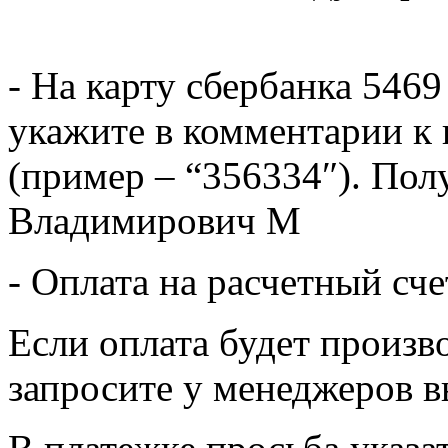
- На карту сбербанка 5469
укажите в комментарии к 
(пример – “356334″). Пол
Владимирович М
- Оплата на расчетный сч
Если оплата будет произв
запросите у менеджеров в