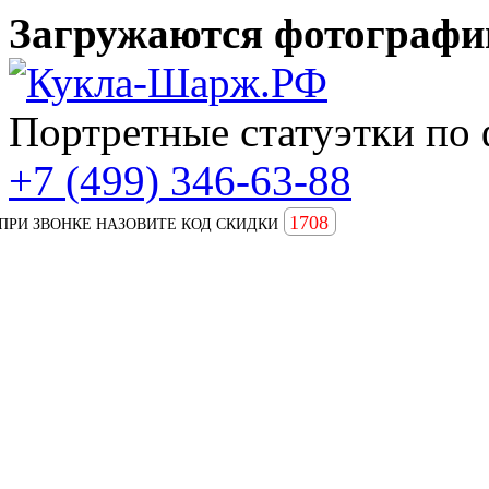
Загружаются фотографии
Портретные статуэтки по 
+7 (499) 346-63-88
1708
ПРИ ЗВОНКЕ НАЗОВИТЕ КОД СКИДКИ