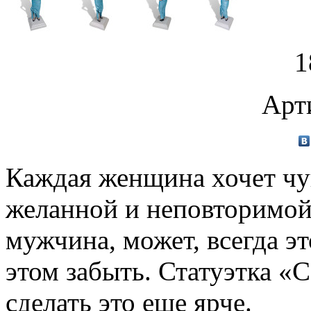
1
Арт
Каждая женщина хочет чув
желанной и неповторимой
мужчина, может, всегда эт
этом забыть. Статуэтка «
сделать это еще ярче.