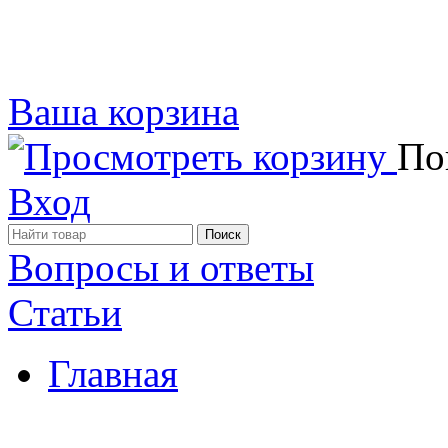
Ваша корзина
Пок
Вход
Вопросы и ответы
Статьи
Главная
Примеры наших работ