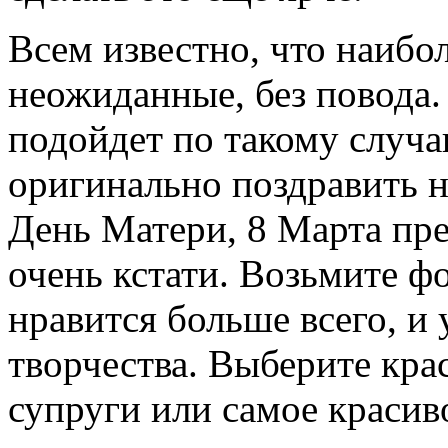
Всем известно, что наибо
неожиданные, без повода.
подойдет по такому случа
оригинально поздравить н
День Матери, 8 Марта пр
очень кстати. Возьмите ф
нравится больше всего, и
творчества. Выберите кра
супруги или самое красиво