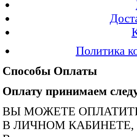
Доста
Политика к
Способы Оплаты
Оплату принимаем след
ВЫ МОЖЕТЕ ОПЛАТИТ
В ЛИЧНОМ КАБИНЕТЕ, на