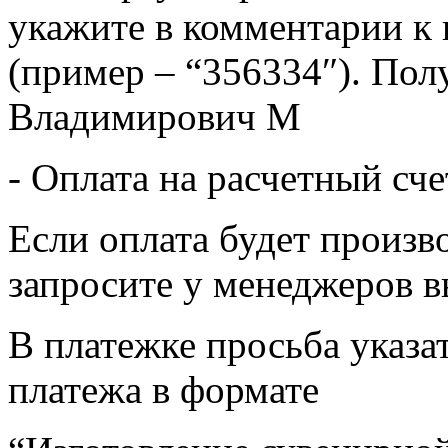
укажите в комментарии к 
(пример – “356334″). Пол
Владимирович М
- Оплата на расчетный сч
Если оплата будет произв
запросите у менеджеров в
В платежке просьба указат
платежа в формате