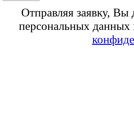
Отправляя заявку, Вы 
персональных данных 
конфиде