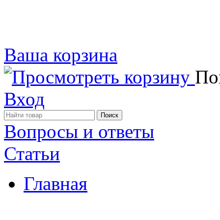
Ваша корзина
Пок
Вход
Вопросы и ответы
Статьи
Главная
Примеры наших работ