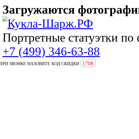
Загружаются фотографии
Портретные статуэтки по 
+7 (499) 346-63-88
1708
ПРИ ЗВОНКЕ НАЗОВИТЕ КОД СКИДКИ