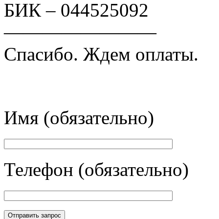
БИК – 044525092
————————
Спасибо. Ждем оплаты.
Имя (обязательно)
Телефон (обязательно)