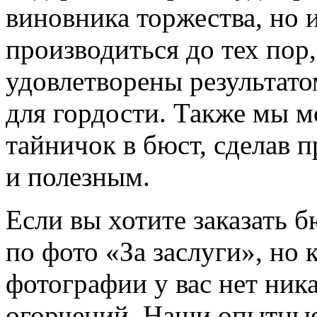
виновника торжества, но 
производиться до тех пор
удовлетворены результато
для гордости. Также мы 
тайничок в бюст, сделав п
и полезным.
Если вы хотите заказать 
по фото «За заслуги», но 
фотографии у вас нет ника
огорчений. Наши опытные