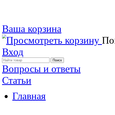
Ваша корзина
Пок
Вход
Вопросы и ответы
Статьи
Главная
Примеры наших работ