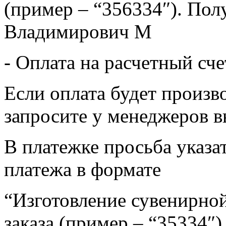
(пример – “356334″). Пол
Владимирович М
- Оплата на расчетный сч
Если оплата будет произв
запросите у менеджеров в
В платежке просьба указат
платежа в формате
“Изготовление сувенирной
заказа (пример – “35334″)