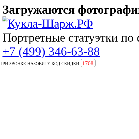
Загружаются фотографии
Портретные статуэтки по 
+7 (499) 346-63-88
1708
ПРИ ЗВОНКЕ НАЗОВИТЕ КОД СКИДКИ