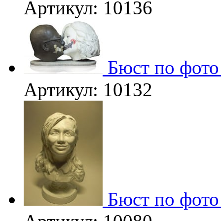
Артикул: 10136
Бюст по фото
Артикул: 10132
Бюст по фото