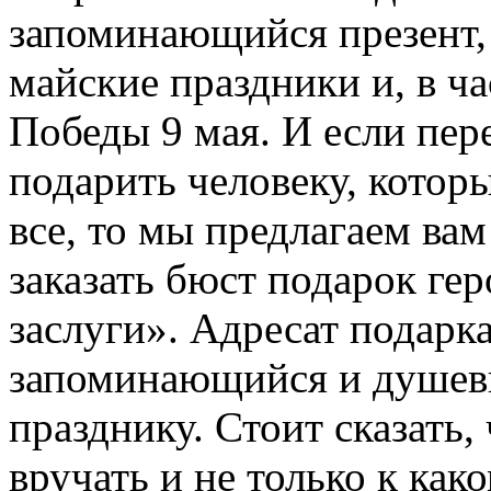
запоминающийся презент, 
майские праздники и, в ч
Победы 9 мая. И если пер
подарить человеку, котор
все, то мы предлагаем ва
заказать бюст подарок ге
заслуги». Адресат подарк
запоминающийся и душевн
празднику. Стоит сказать,
вручать и не только к как