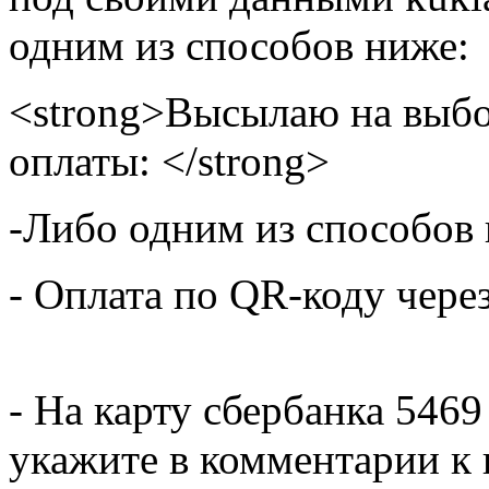
одним из способов ниже:
<strong>Высылаю на выбо
оплаты: </strong>
-Либо одним из способов
- Оплата по QR-коду чере
- На карту сбербанка 5469
укажите в комментарии к 