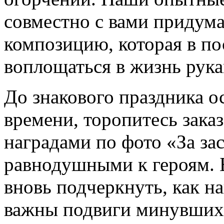
совместно с вами придум
композицию, которая в п
воплощаться в жизнь рук
До знакового праздника о
времени, торопитесь зака
наградами по фото «За зас
равнодушными к героям. 
вновь подчеркнуть, как 
важны подвиги минувших 