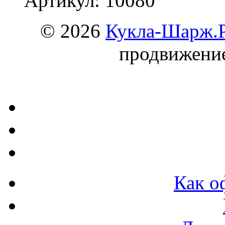
Артикул: 10080
© 2026
Кукла-Шарж.
продвижени
Как о