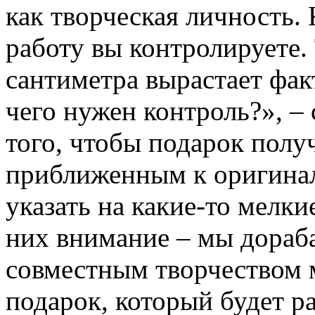
как творческая личность. 
работу вы контролируете. 
сантиметра вырастает факт
чего нужен контроль?», –
того, чтобы подарок полу
приближенным к оригиналу
указать на какие-то мелки
них внимание – мы дораб
совместным творчеством 
подарок, который будет ра