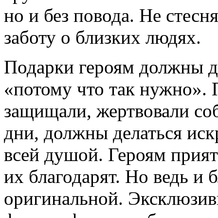
но и без повода. Не стес
заботу о близких людях.
Подарки героям должны де
«потому что так нужно». 
защищали, жертвовали со
дни, должны делаться искр
всей душой. Героям приятн
их благодарят. Но ведь и
оригинальной. Эксклюзив