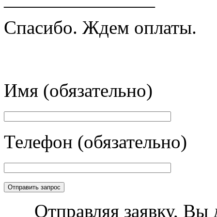
————————
Спасибо. Ждем оплаты.
Имя (обязательно)
Телефон (обязательно)
Отправляя заявку, Вы 