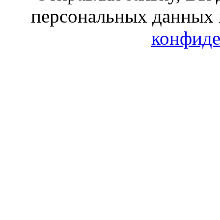
персональных данных 
конфиде