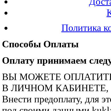
Доста
Политика к
Способы Оплаты
Оплату принимаем след
ВЫ МОЖЕТЕ ОПЛАТИТ
В ЛИЧНОМ КАБИНЕТЕ, на
Внести предоплату, для э
под своими данными kukla