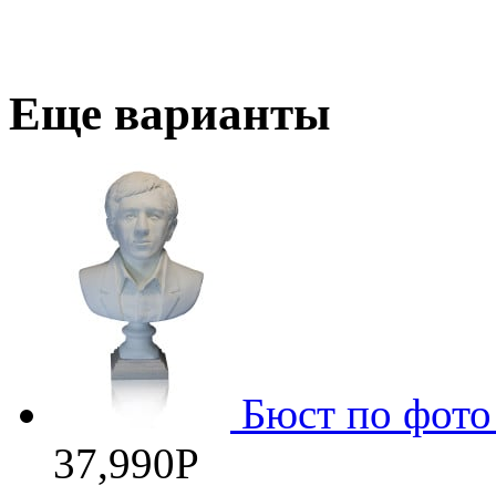
Еще варианты
Бюст по фото
37,990
Р