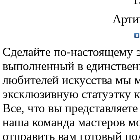
Арти
Сделайте по-настоящему 
выполненный в единствен
любителей искусства мы 
эксклюзивную статуэтку 
Все, что вы представляете
наша команда мастеров мо
отправить вам готовый по