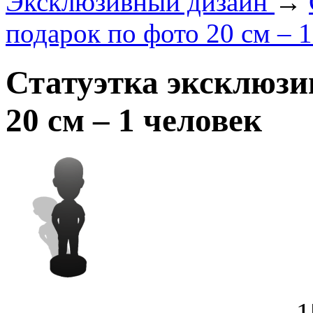
Эксклюзивный дизайн
→
подарок по фото 20 см – 1
Статуэтка эксклюзи
20 см – 1 человек
1