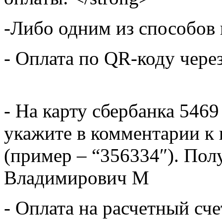
-Либо одним из способов
- Оплата по QR-коду чере
- На карту сбербанка 5469
укажите в комментарии к 
(пример – “356334″). Пол
Владимирович М
- Оплата на расчетный сч