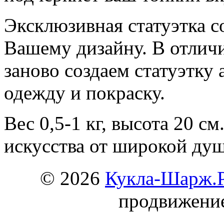
Эксклюзивная статуэтка с
Вашему дизайну. В отлич
заново создаем статуэтку 
одежду и покраску.
Вес 0,5-1 кг, высота 20 с
искусства от широкой ду
© 2026
Кукла-Шарж.
продвижени