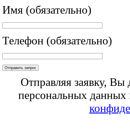
Имя (обязательно)
Телефон (обязательно)
Отправляя заявку, Вы 
персональных данных 
конфиде