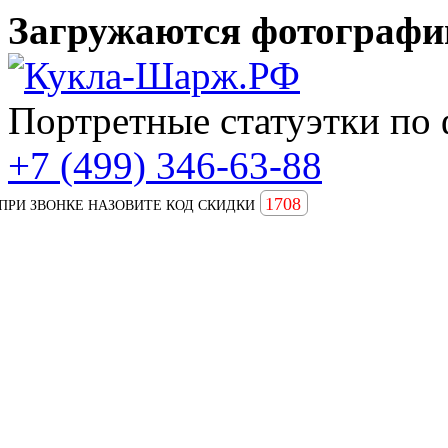
Загружаются фотографии
Портретные статуэтки по 
+7 (499) 346-63-88
1708
ПРИ ЗВОНКЕ НАЗОВИТЕ КОД СКИДКИ