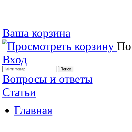
Ваша корзина
Пок
Вход
Вопросы и ответы
Статьи
Главная
Примеры наших работ