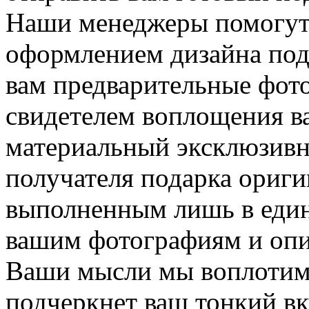
Наши менеджеры помогут 
оформлением дизайна под
вам предварительные фото
свидетелем воплощения в
материальный эксклюзивн
получателя подарка ориг
выполненным лишь в един
вашим фотографиям и опи
Ваши мысли мы воплотим 
подчеркнет ваш тонкий вк