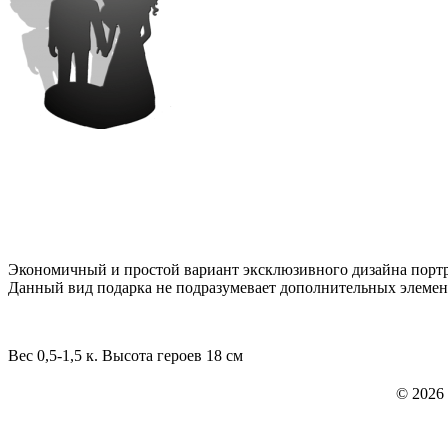
Экономичный и простой вариант эксклюзивного дизайна портр
Данный вид подарка не подразумевает дополнительных элемент
Вес 0,5-1,5 к. Высота героев 18 см
© 2026