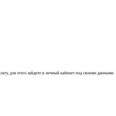
ля этого зайдите в личный кабинет под своими данными