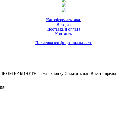
Как оформить заказ
Возврат
Доставка и оплата
Контакты
Политика конфиденциальности
ИНЕТЕ, нажав кнопку Оплатить или Внести предоплату, д
ong>