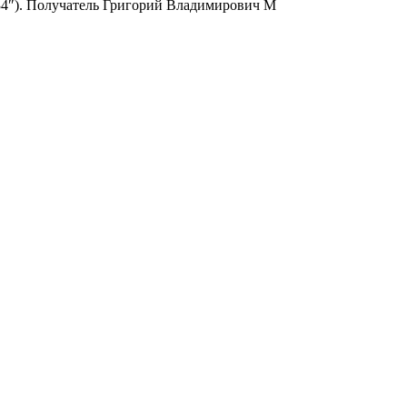
6334″). Получатель Григорий Владимирович М