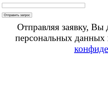
Отправляя заявку, Вы 
персональных данных 
конфиде