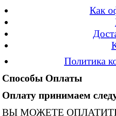
Как о
Доста
Политика к
Способы Оплаты
Оплату принимаем след
ВЫ МОЖЕТЕ ОПЛАТИТ