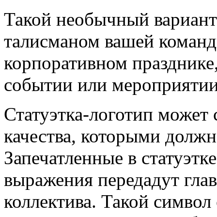
Такой необычный вариант 
талисманом вашей команд
корпоративном празднике
событии или мероприятии
Статуэтка-логотип может 
качества, которыми должн
Запечатленные в статуэтке
выражения передадут глав
коллектива. Такой символ 