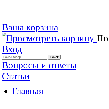
Ваша корзина
Пок
Вход
Вопросы и ответы
Статьи
Главная
Примеры наших работ