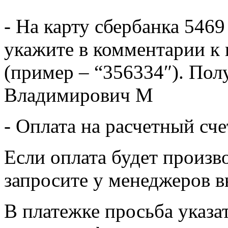
- На карту сбербанка 5469
укажите в комментарии к 
(пример – “356334″). Пол
Владимирович М
- Оплата на расчетный сч
Если оплата будет произв
запросите у менеджеров в
В платежке просьба указат