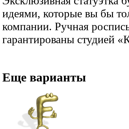
Эксклюзивная статуэтка б
идеями, которые вы бы то
компании. Ручная роспись
гарантированы студией «
Еще варианты
3D