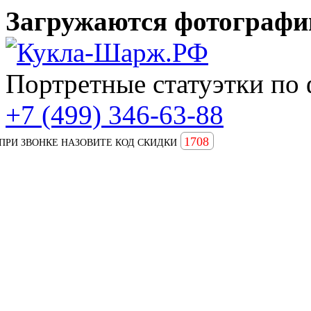
Загружаются фотографии
Портретные статуэтки по 
+7 (499) 346-63-88
1708
ПРИ ЗВОНКЕ НАЗОВИТЕ КОД СКИДКИ