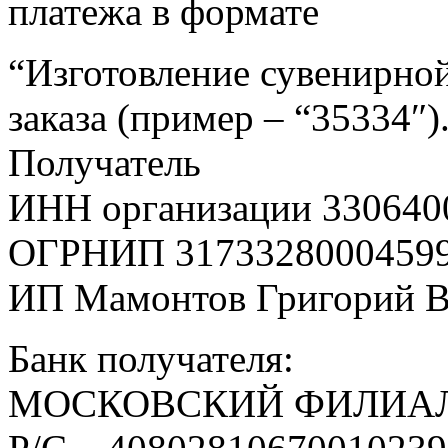
платежа в формате
“Изготовление сувенирной
заказа (пример – “35334″)
Получатель
ИНН организации 330640
ОГРНИП 3173328000459
ИП Мамонтов Григорий 
Банк получателя:
МОСКОВСКИЙ ФИЛИАЛ