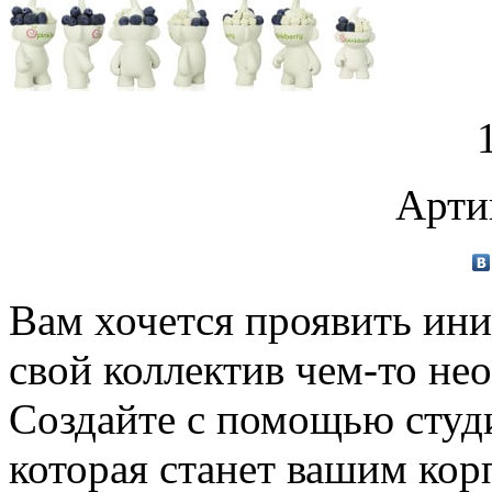
Арти
Вам хочется проявить ини
свой коллектив чем-то н
Создайте с помощью студ
которая станет вашим ко