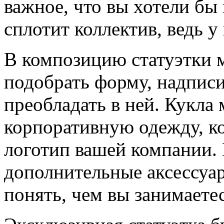
важное, что вы хотели бы 
сплотит коллектив, ведь 
В композицию статуэтки 
подобрать форму, надписи
преобладать в ней. Кукла
корпоративную одежду, ко
логотип вашей компании. 
дополнительные аксессуар
понять, чем вы занимаетес