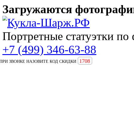
Загружаются фотографии
Портретные статуэтки по 
+7 (499) 346-63-88
1708
ПРИ ЗВОНКЕ НАЗОВИТЕ КОД СКИДКИ