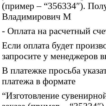
(пример – “356334″). Пол
Владимирович М
- Оплата на расчетный сч
Если оплата будет произв
запросите у менеджеров в
В платежке просьба указат
платежа в формате
“Изготовление сувенирной