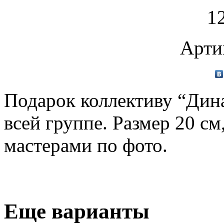
1
Арти
Подарок коллективу “Дина
всей группе. Размер 20 с
мастерами по фото.
Еще варианты