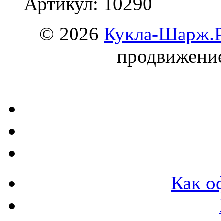
Артикул: 10290
© 2026
Кукла-Шарж.
продвижени
Как о