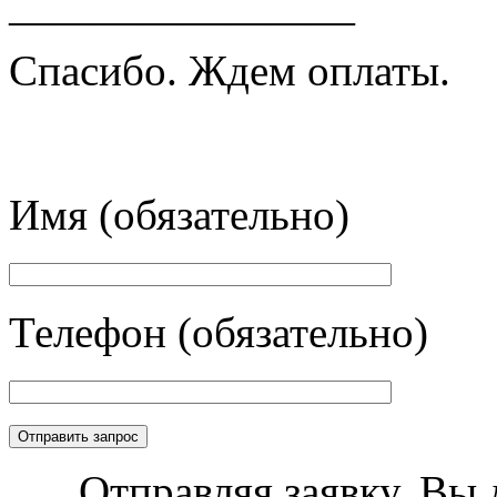
————————
Спасибо. Ждем оплаты.
Имя (обязательно)
Телефон (обязательно)
Отправляя заявку, Вы 