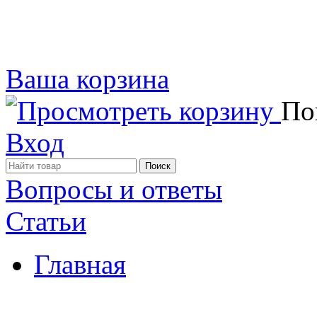
Ваша корзина
Пок
Вход
Вопросы и ответы
Статьи
Главная
Примеры наших работ