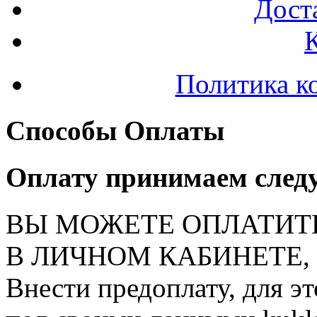
Доста
Политика к
Способы Оплаты
Оплату принимаем след
ВЫ МОЖЕТЕ ОПЛАТИТ
В ЛИЧНОМ КАБИНЕТЕ, на
Внести предоплату, для э