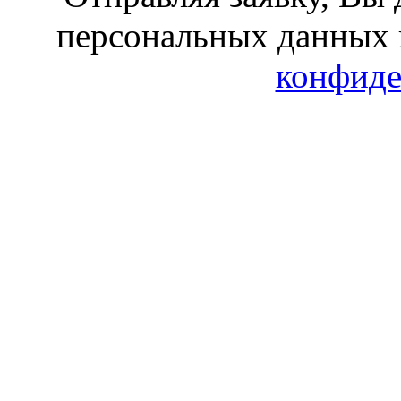
персональных данных 
конфиде