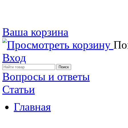
Ваша корзина
Пок
Вход
Вопросы и ответы
Статьи
Главная
Примеры наших работ