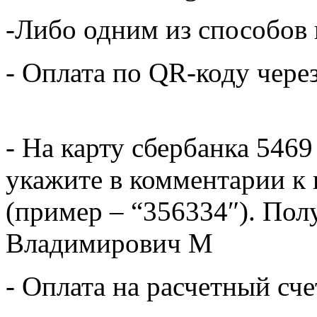
-Либо одним из способов
- Оплата по QR-коду чере
- На карту сбербанка 5469
укажите в комментарии к 
(пример – “356334″). Пол
Владимирович М
- Оплата на расчетный сч