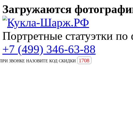
Загружаются фотографии
Портретные статуэтки по 
+7 (499) 346-63-88
1708
ПРИ ЗВОНКЕ НАЗОВИТЕ КОД СКИДКИ