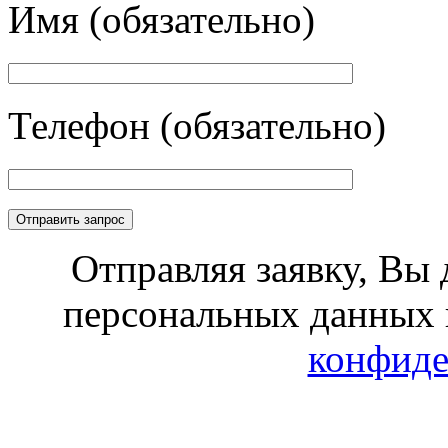
Имя (обязательно)
Телефон (обязательно)
Отправляя заявку, Вы 
персональных данных 
конфиде