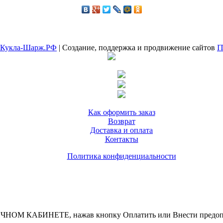
Кукла-Шарж.РФ
| Создание, поддержка и продвижение сайтов
I
Как оформить заказ
Возврат
Доставка и оплата
Контакты
Политика конфиденциальности
ИНЕТЕ, нажав кнопку Оплатить или Внести предоплату, д