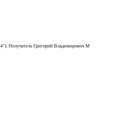
6334″). Получатель Григорий Владимирович М