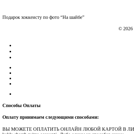
Подарок хоккеисту по фото “На шайбе”
© 2026
Способы Оплаты
Оплату принимаем следующими способами:
ВЫ МОЖЕТЕ ОПЛАТИТЬ ОНЛАЙН ЛЮБОЙ КАРТОЙ В ЛИЧНОМ КАБ