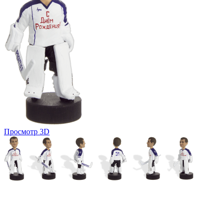
Просмотр 3D