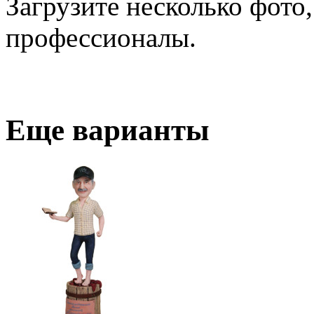
Загрузите несколько фото,
профессионалы.
Еще варианты