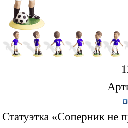
1
Арт
Статуэтка «Соперник не 