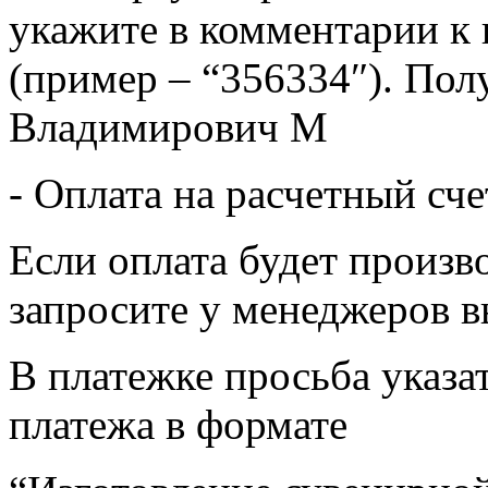
укажите в комментарии к 
(пример – “356334″). Пол
Владимирович М
- Оплата на расчетный сч
Если оплата будет произв
запросите у менеджеров в
В платежке просьба указат
платежа в формате