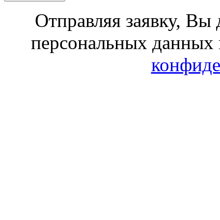
Отправляя заявку, Вы 
персональных данных 
конфиде