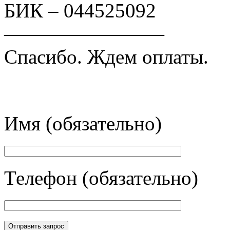
БИК – 044525092
————————
Спасибо. Ждем оплаты.
Имя (обязательно)
Телефон (обязательно)