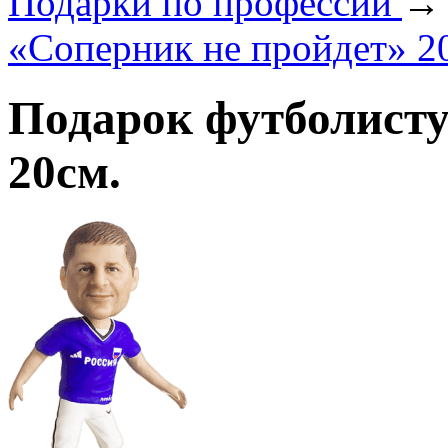
Подарки по профеcсии
«Соперник не пройдет» 2
Подарок футболисту
20см.