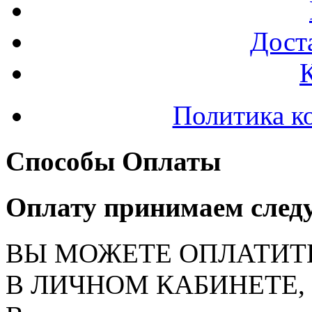
Доста
Политика к
Способы Оплаты
Оплату принимаем след
ВЫ МОЖЕТЕ ОПЛАТИТ
В ЛИЧНОМ КАБИНЕТЕ, на