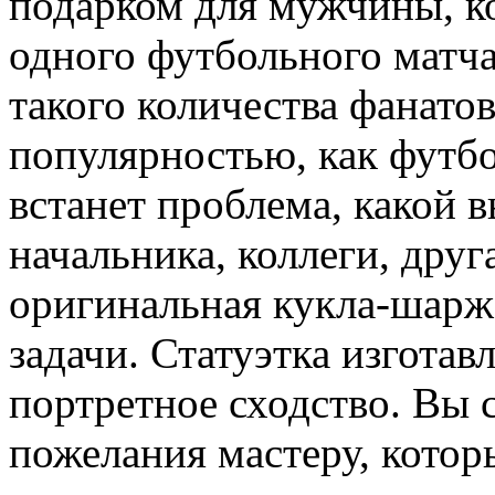
подарком для мужчины, к
одного футбольного матча
такого количества фанатов
популярностью, как футбо
встанет проблема, какой в
начальника, коллеги, друг
оригинальная кукла-шарж
задачи. Статуэтка изготав
портретное сходство. Вы 
пожелания мастеру, котор