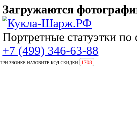
Загружаются фотографии
Портретные статуэтки по 
+7 (499) 346-63-88
1708
ПРИ ЗВОНКЕ НАЗОВИТЕ КОД СКИДКИ