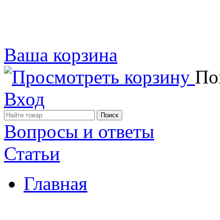
Ваша корзина
Пок
Вход
Вопросы и ответы
Статьи
Главная
Примеры наших работ