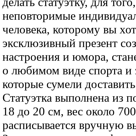
делать статуэтку, для тог
неповторимые индивидуал
человека, которому вы хот
эксклюзивный презент со
настроения и юмора, ста
о любимом виде спорта и 
которые сумели доставить
Статуэтка выполнена из п
18 до 20 см, вес около 700
расписывается вручную в