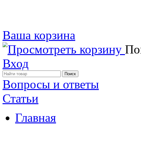
Ваша корзина
Пок
Вход
Вопросы и ответы
Статьи
Главная
Примеры наших работ