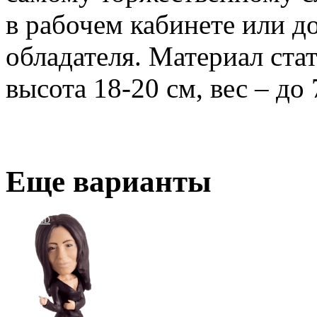
в рабочем кабинете или д
обладателя. Материал стат
высота 18-20 см, вес – до 
Еще варианты
3D