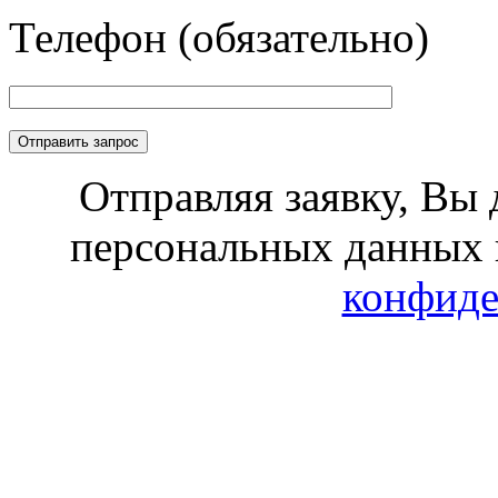
Телефон (обязательно)
Отправляя заявку, Вы 
персональных данных 
конфиде