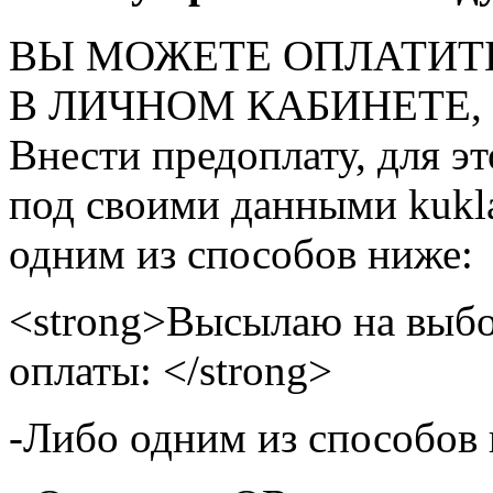
ВЫ МОЖЕТЕ ОПЛАТИТ
В ЛИЧНОМ КАБИНЕТЕ, на
Внести предоплату, для э
под своими данными kukla
одним из способов ниже:
<strong>Высылаю на выбо
оплаты: </strong>
-Либо одним из способов