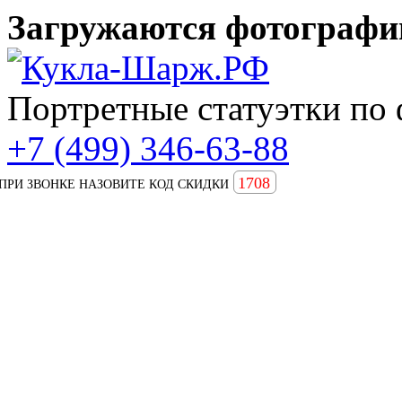
Загружаются фотографии
Портретные статуэтки по 
+7 (499) 346-63-88
1708
ПРИ ЗВОНКЕ НАЗОВИТЕ КОД СКИДКИ