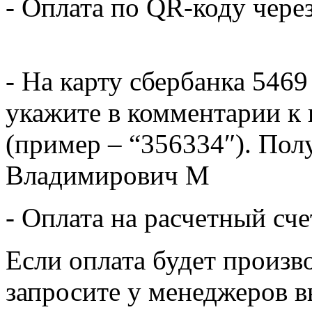
- Оплата по QR-коду чере
- На карту сбербанка 5469
укажите в комментарии к 
(пример – “356334″). Пол
Владимирович М
- Оплата на расчетный сч
Если оплата будет произв
запросите у менеджеров в