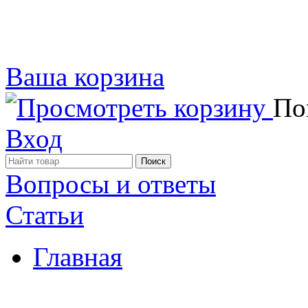
Ваша корзина
Пок
Вход
Вопросы и ответы
Статьи
Главная
Примеры наших работ