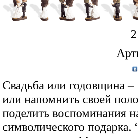
2
Арт
Свадьба или годовщина – 
или напомнить своей поло
поделить воспоминания н
символического подарка. 