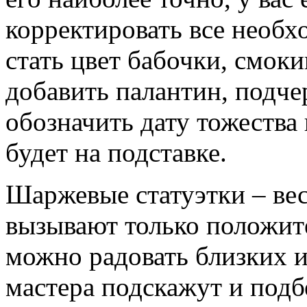
корректировать все необх
стать цвет бабочки, смоки
добавить палантин, подчер
обозначить дату тожества 
будет на подставке.
Шаржевые статуэтки – вес
вызывают только положит
можно радовать близких и
мастера подскажут и подб