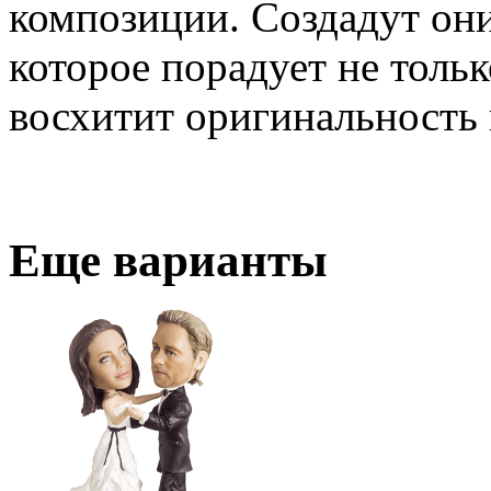
композиции. Создадут он
которое порадует не толь
восхитит оригинальность 
Еще варианты
3D