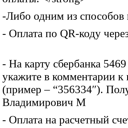
-Либо одним из способов
- Оплата по QR-коду чере
- На карту сбербанка 5469
укажите в комментарии к 
(пример – “356334″). Пол
Владимирович М
- Оплата на расчетный сч