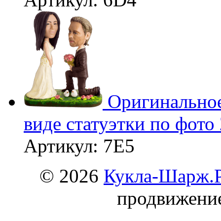
3D
Оригинальное
виде статуэтки по фото
Артикул: 7Е5
© 2026
Кукла-Шарж.
продвижени