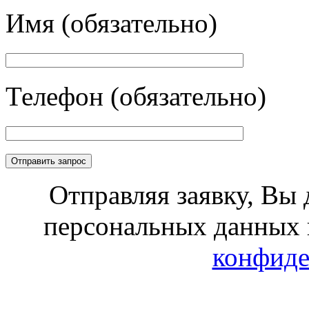
Имя (обязательно)
Телефон (обязательно)
Отправляя заявку, Вы 
персональных данных 
конфиде