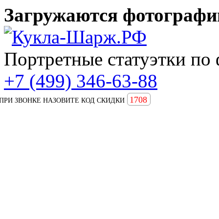
Загружаются фотографии
Портретные статуэтки по 
+7 (499) 346-63-88
1708
ПРИ ЗВОНКЕ НАЗОВИТЕ КОД СКИДКИ