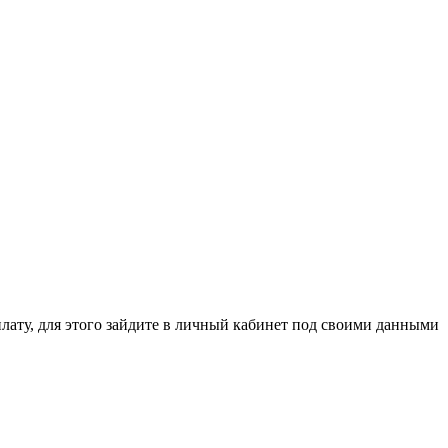
ля этого зайдите в личный кабинет под своими данными