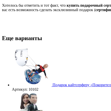
Хотелось бы отметить и тот факт, что
купить подарочный серт
вас есть возможность сделать эксклюзивный подарок (
сертифи
Еще варианты
Подарок кайтсерферу «Покорител
Артикул: 10102
3D