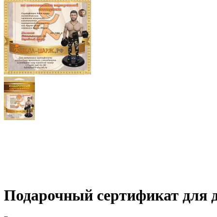
Подарочный сертификат для 