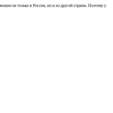
, можно не только в России, но и из другой страны. Поэтому у