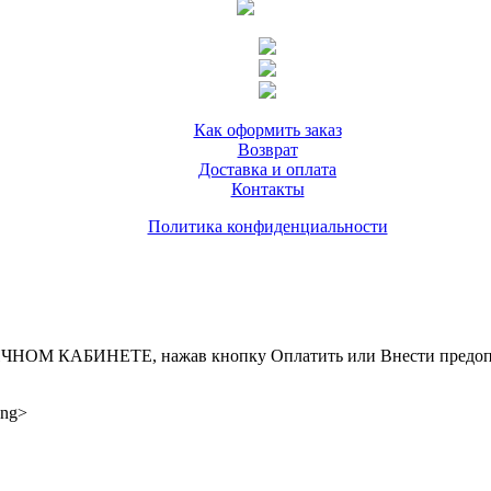
Как оформить заказ
Возврат
Доставка и оплата
Контакты
Политика конфиденциальности
ИНЕТЕ, нажав кнопку Оплатить или Внести предоплату, д
ong>