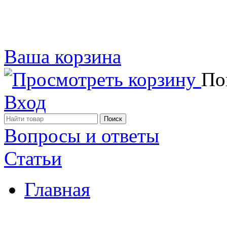
Ваша корзина
Пок
Вход
Вопросы и ответы
Статьи
Главная
Примеры наших работ