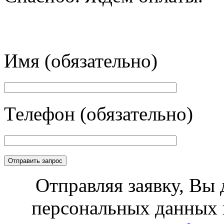
Имя (обязательно)
Телефон (обязательно)
Отправляя заявку, Вы 
персональных данных 