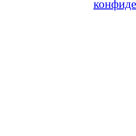
конфиде