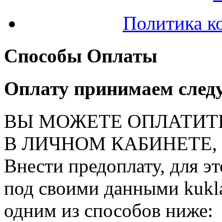
Политика к
Способы Оплаты
Оплату принимаем след
ВЫ МОЖЕТЕ ОПЛАТИТ
В ЛИЧНОМ КАБИНЕТЕ, на
Внести предоплату, для э
под своими данными kukla
одним из способов ниже: