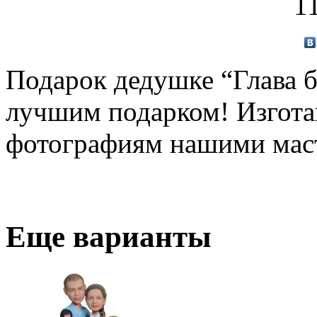
1
Подарок дедушке “Глава б
лучшим подарком! Изгота
фотографиям нашими мас
Еще варианты