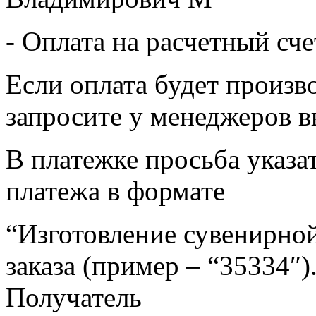
- Оплата на расчетный сч
Если оплата будет произв
запросите у менеджеров в
В платежке просьба указат
платежа в формате
“Изготовление сувенирной
заказа (пример – “35334″)
Получатель