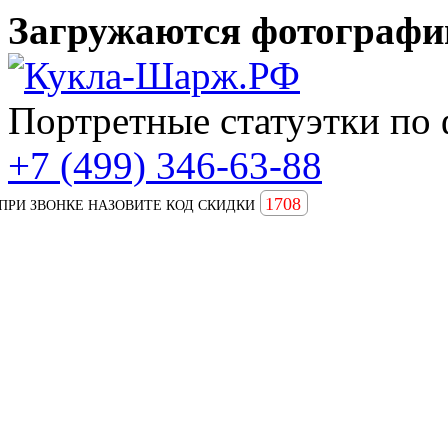
Загружаются фотографии
Портретные статуэтки по 
+7 (499) 346-63-88
1708
ПРИ ЗВОНКЕ НАЗОВИТЕ КОД СКИДКИ