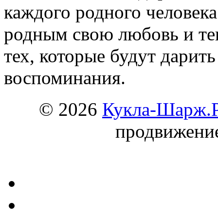
каждого родного человека
родным свою любовь и теп
тех, которые будут дарит
воспоминания.
© 2026
Кукла-Шарж.
продвижени