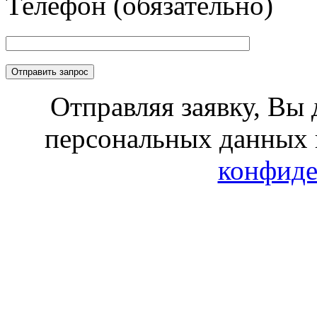
Телефон (обязательно)
Отправляя заявку, Вы 
персональных данных 
конфиде