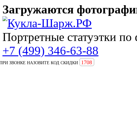
Загружаются фотографии
Портретные статуэтки по 
+7 (499) 346-63-88
1708
ПРИ ЗВОНКЕ НАЗОВИТЕ КОД СКИДКИ