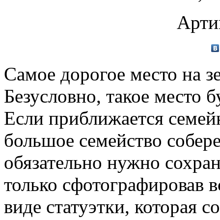
Арти
Самое дорогое место на зе
Безусловно, такое место б
Если приближается семей
большое семейство собере
обязательно нужно сохран
только сфотографировав вс
виде статуэтки, которая со