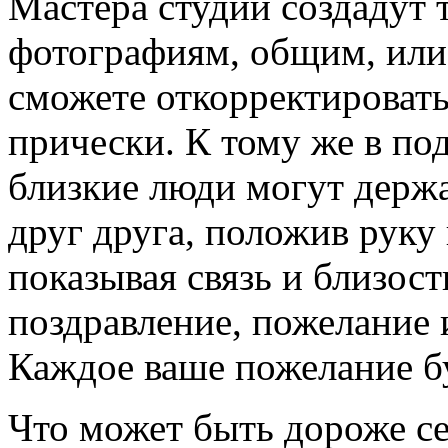
Мастера студии создадут
фотографиям, общим, или
сможете откорректировать
прически. К тому же в по
близкие люди могут держа
друг друга, положив руку
показывая связь и близос
поздравление, пожелание 
Каждое ваше пожелание б
Что может быть дороже се