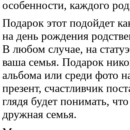
особенности, каждого род
Подарок этот подойдет как
на день рождения родстве
В любом случае, на стату
ваша семья. Подарок нико
альбома или среди фото н
презент, счастливчик пост
глядя будет понимать, что
дружная семья.