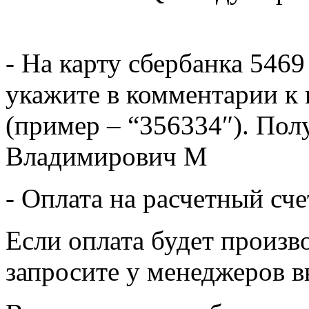
- На карту сбербанка 5469
укажите в комментарии к 
(пример – “356334″). Пол
Владимирович М
- Оплата на расчетный сч
Если оплата будет произв
запросите у менеджеров в