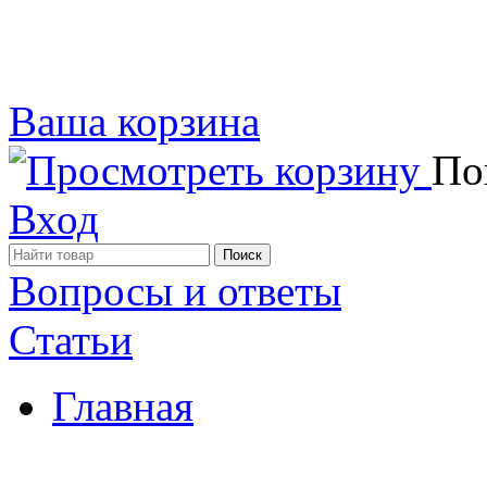
Ваша корзина
Пок
Вход
Вопросы и ответы
Статьи
Главная
Примеры наших работ