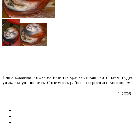
Наша команда готова наполнить красками ваш мотошлем и сдел
уникальную роспись. Стоимость работы по росписи мотошлема 
© 2026