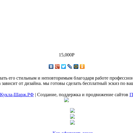
15,000
Р
ать его стильным и неповторимым благодаря работе профессион
зависит от дизайна. мы готовы сделать бесплатный эскиз по ва
Кукла-Шарж.РФ
| Создание, поддержка и продвижение сайтов
I