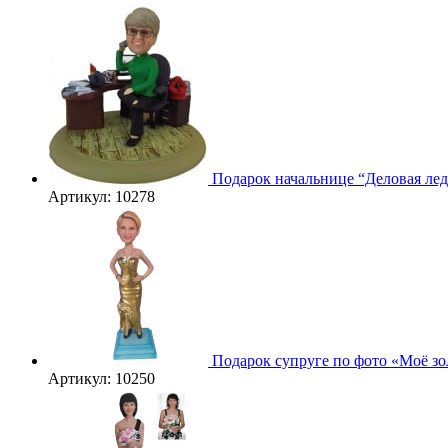
Подарок начальнице “Деловая ле
Артикул: 10278
3D
Подарок супруге по фото «Моё зо
Артикул: 10250