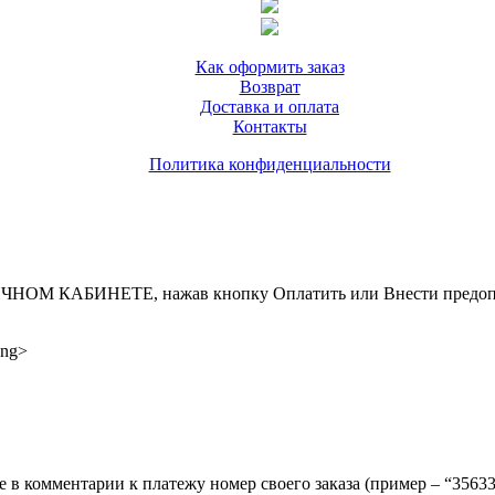
Как оформить заказ
Возврат
Доставка и оплата
Контакты
Политика конфиденциальности
ИНЕТЕ, нажав кнопку Оплатить или Внести предоплату, д
ong>
ите в комментарии к платежу номер своего заказа (пример – “35