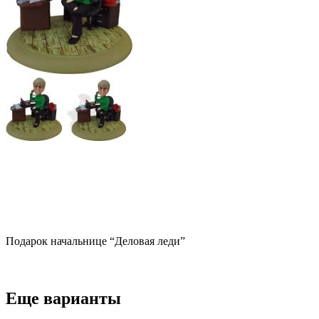
Подарок начальнице “Деловая леди”
Еще варианты