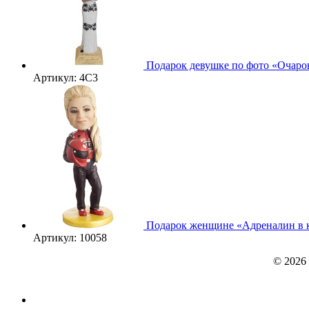
Подарок девушке по фото «Очаро
Артикул: 4С3
3D
Подарок женщине «Адреналин в
Артикул: 10058
© 2026