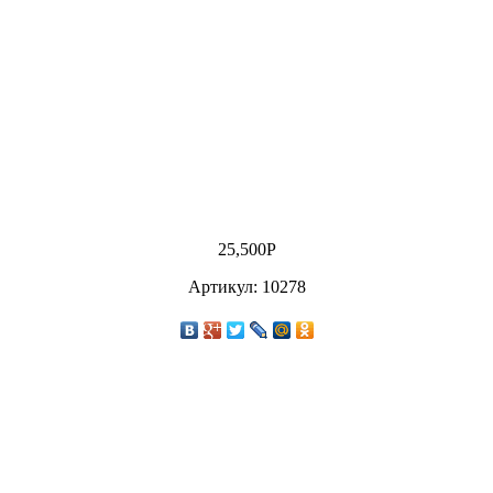
25,500
Р
Артикул: 10278