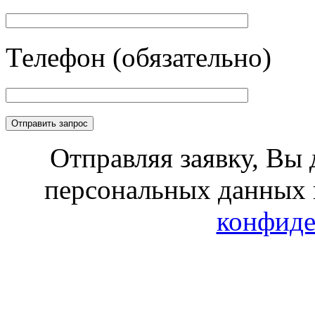
Телефон (обязательно)
Отправляя заявку, Вы 
персональных данных 
конфиде