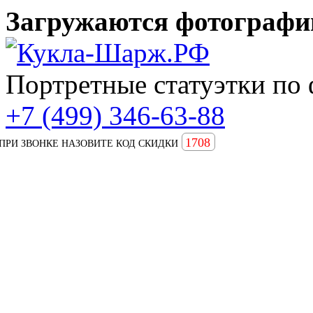
Загружаются фотографии
Портретные статуэтки по 
+7 (499) 346-63-88
1708
ПРИ ЗВОНКЕ НАЗОВИТЕ КОД СКИДКИ