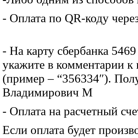
- Оплата по QR-коду чере
- На карту сбербанка 5469
укажите в комментарии к 
(пример – “356334″). Пол
Владимирович М
- Оплата на расчетный сч
Если оплата будет произв