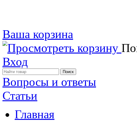
Ваша корзина
Пок
Вход
Вопросы и ответы
Статьи
Главная
Примеры наших работ