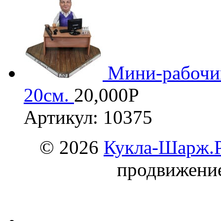
Мини-рабочий
20см.
20,000
Р
Артикул: 10375
© 2026
Кукла-Шарж.
продвижени