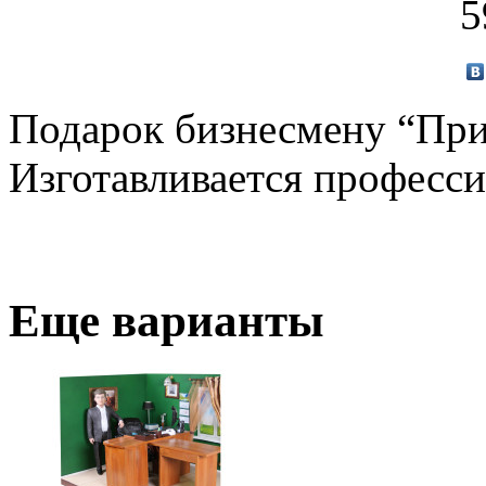
5
Подарок бизнесмену “При
Изготавливается професс
Еще варианты