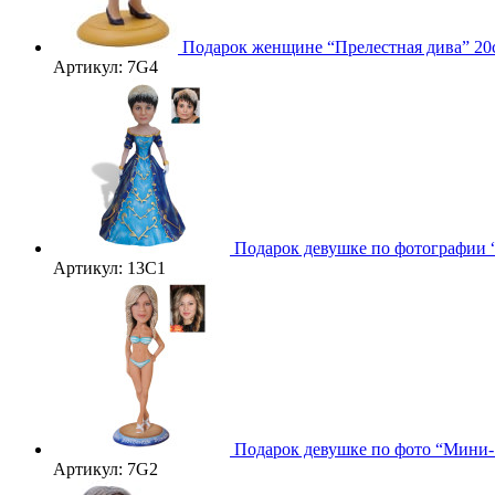
Подарок женщине “Прелестная дива” 20
Артикул: 7G4
Подарок девушке по фотографии 
Артикул: 13C1
Подарок девушке по фото “Мини-
Артикул: 7G2