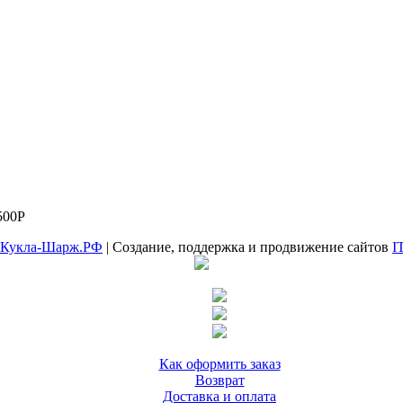
500
Р
Кукла-Шарж.РФ
| Создание, поддержка и продвижение сайтов
I
Как оформить заказ
Возврат
Доставка и оплата