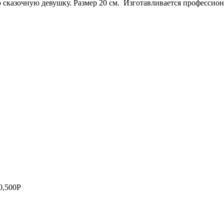
 сказочную девушку. Размер 20 см. Изготавливается профессио
0,500
Р