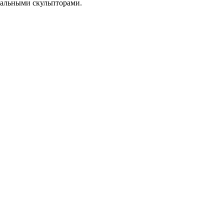
нальными скульпторами.