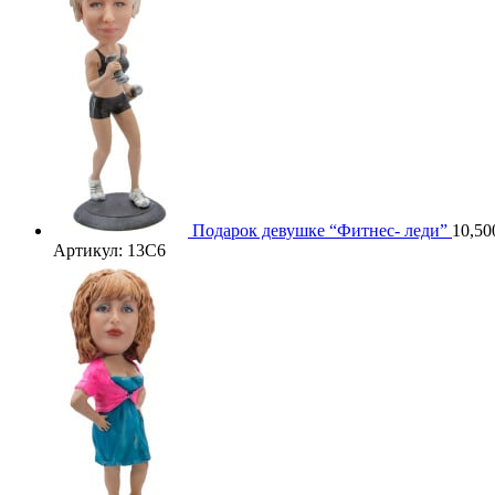
Подарок девушке “Фитнес- леди”
10,50
Артикул: 13C6