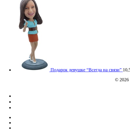
Подарок девушке “Всегда на связи”
10,
© 2026