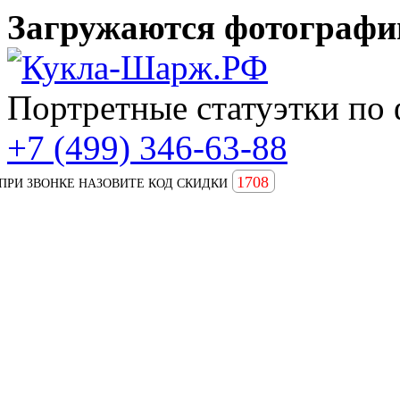
Загружаются фотографии
Портретные статуэтки по 
+7 (499) 346-63-88
1708
ПРИ ЗВОНКЕ НАЗОВИТЕ КОД СКИДКИ