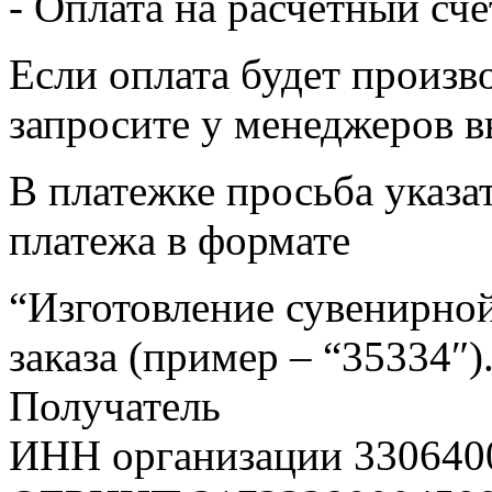
- Оплата на расчетный сч
Если оплата будет произв
запросите у менеджеров в
В платежке просьба указат
платежа в формате
“Изготовление сувенирной
заказа (пример – “35334″)
Получатель
ИНН организации 330640