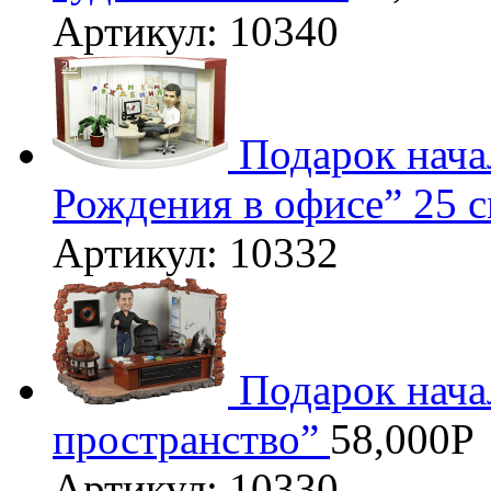
Артикул: 10340
3D
Подарок нача
Рождения в офисе” 25 
Артикул: 10332
Подарок нача
пространство”
58,000
Р
Артикул: 10330