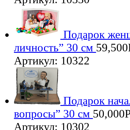
Подарок женщ
личность” 30 см
59,500
Артикул: 10322
Подарок нач
вопросы” 30 см
50,000
Артикул: 10302