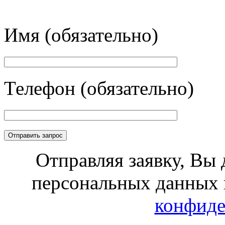
Имя (обязательно)
Телефон (обязательно)
Отправляя заявку, Вы 
персональных данных 
конфиде