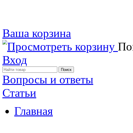
Ваша корзина
Пок
Вход
Вопросы и ответы
Статьи
Главная
Примеры наших работ