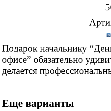
5
Арти
Подарок начальнику “Ден
офисе” обязательно удиви
делается профессиональн
Еще варианты