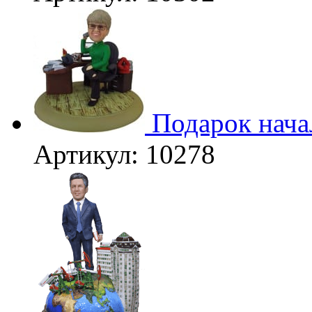
Подарок нача
Артикул: 10278