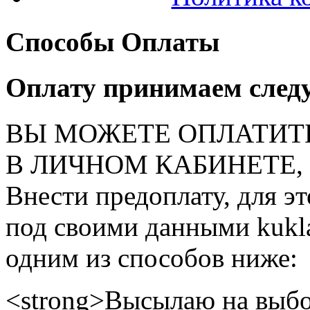
Способы Оплаты
Оплату принимаем след
ВЫ МОЖЕТЕ ОПЛАТИТ
В ЛИЧНОМ КАБИНЕТЕ, на
Внести предоплату, для э
под своими данными kukla
одним из способов ниже:
<strong>Высылаю на выбо