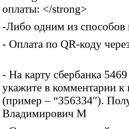
оплаты: </strong>
-Либо одним из способов
- Оплата по QR-коду чере
- На карту сбербанка 5469
укажите в комментарии к 
(пример – “356334″). Пол
Владимирович М