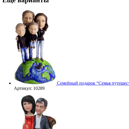
3D
Семейный подарок “Семья путешес
Артикул: 10289