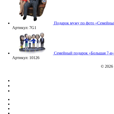
Подарок мужу по фото «Семейный
Артикул: 7G1
Семейный подарок «Большая 7-я»
Артикул: 10126
© 2026