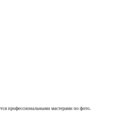
ается профессиональными мастерами по фото.