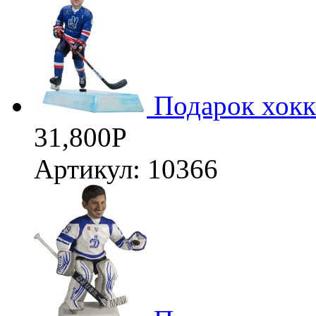
Подарок хокк
31,800
Р
Артикул: 10366
3D