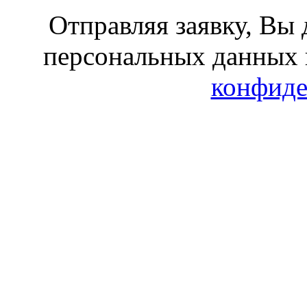
Отправляя заявку, Вы 
персональных данных 
конфиде