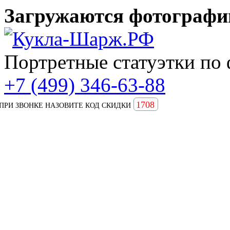
Загружаются фотографии
Портретные статуэтки по 
+7 (499) 346-63-88
1708
ПРИ ЗВОНКЕ НАЗОВИТЕ КОД СКИДКИ