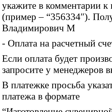
укажите в комментарии к 
(пример – “356334″). Пол
Владимирович М
- Оплата на расчетный сч
Если оплата будет произв
запросите у менеджеров в
В платежке просьба указат
платежа в формате
“Изготовление сувенирной