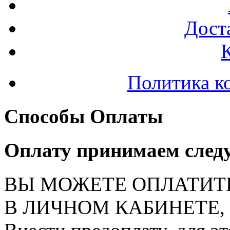
Доста
Политика к
Способы Оплаты
Оплату принимаем след
ВЫ МОЖЕТЕ ОПЛАТИТ
В ЛИЧНОМ КАБИНЕТЕ, на