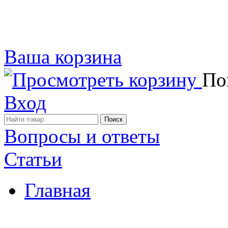
Ваша корзина
Пок
Вход
Вопросы и ответы
Статьи
Главная
Примеры наших работ