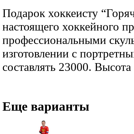
Подарок хоккеисту “Горяч
настоящего хоккейного пр
профессиональными скул
изготовлении с портретны
составлять 23000. Высота
Еще варианты