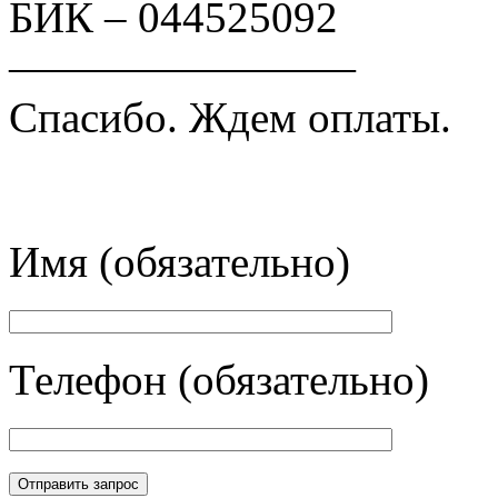
БИК – 044525092
————————
Спасибо. Ждем оплаты.
Имя (обязательно)
Телефон (обязательно)