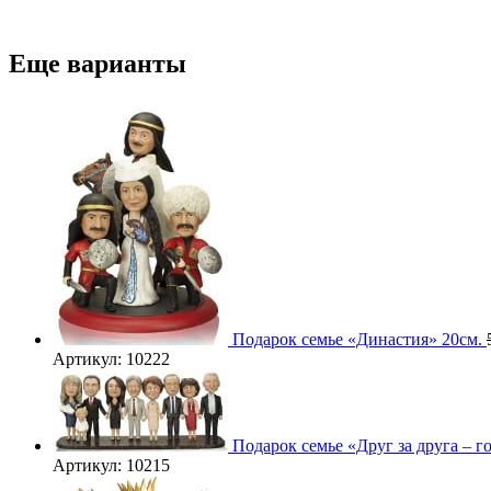
Еще варианты
Подарок семье «Династия» 20см.
Артикул: 10222
Подарок семье «Друг за друга – г
Артикул: 10215