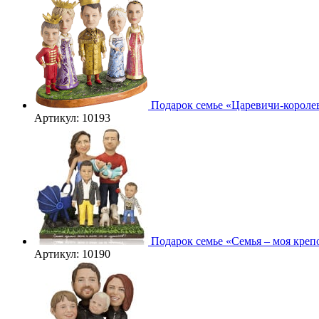
Подарок семье «Царевичи-короле
Артикул: 10193
Подарок семье «Семья – моя крепо
Артикул: 10190