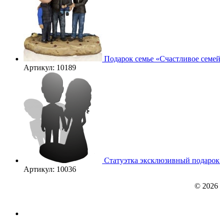
Подарок семье «Счастливое семе
Артикул: 10189
Статуэтка эксклюзивный подарок п
Артикул: 10036
© 2026