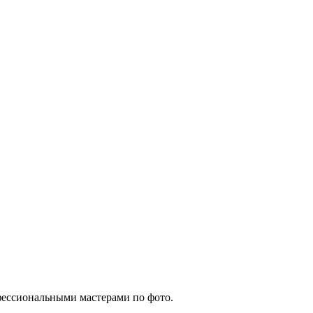
офессиональными мастерами по фото.