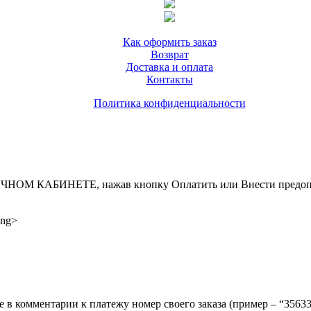
Как оформить заказ
Возврат
Доставка и оплата
Контакты
Политика конфиденциальности
ИНЕТЕ, нажав кнопку Оплатить или Внести предоплату, д
ong>
ите в комментарии к платежу номер своего заказа (пример – “35