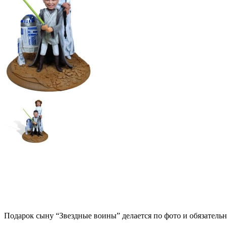
Подарок сыну “Звездные воины” делается по фото и обязатель